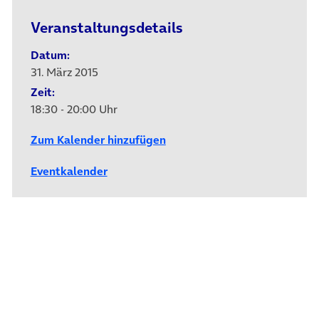
Veranstaltungsdetails
Datum:
31. März 2015
Zeit:
18:30 - 20:00 Uhr
Zum Kalender hinzufügen
Eventkalender