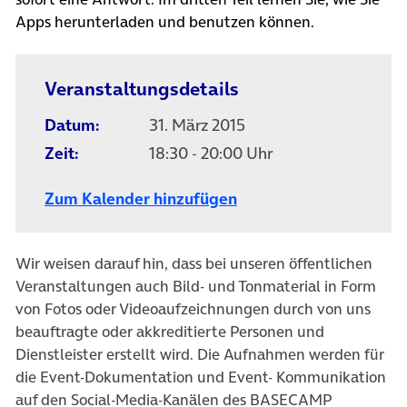
Apps herunterladen und benutzen können.
Veranstaltungsdetails
Datum:
31. März 2015
Zeit:
18:30 - 20:00 Uhr
Zum Kalender hinzufügen
Wir weisen darauf hin, dass bei unseren öffentlichen
Veranstaltungen auch Bild- und Tonmaterial in Form
von Fotos oder Videoaufzeichnungen durch von uns
beauftragte oder akkreditierte Personen und
Dienstleister erstellt wird. Die Aufnahmen werden für
die Event-Dokumentation und Event- Kommunikation
auf den Social-Media-Kanälen des BASECAMP