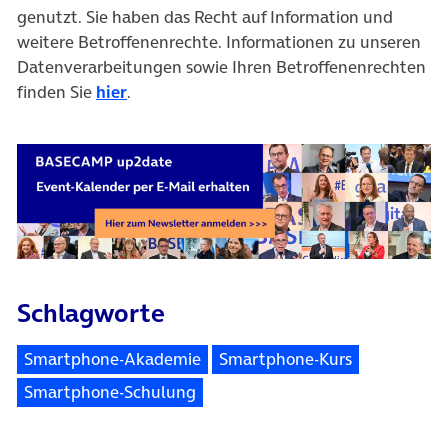
genutzt. Sie haben das Recht auf Information und
weitere Betroffenenrechte. Informationen zu unseren
Datenverarbeitungen sowie Ihren Betroffenenrechten
finden Sie
hier
.
Schlagworte
Smartphone-Akademie
Smartphone-Kurs
Smartphone-Schulung