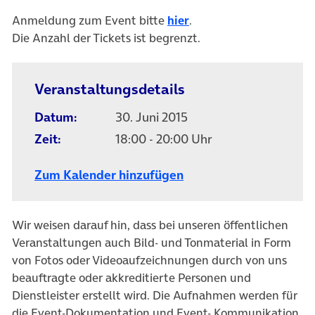
Anmeldung zum Event bitte
hier
.
Die Anzahl der Tickets ist begrenzt.
Veranstaltungsdetails
Datum:
30. Juni 2015
Zeit:
18:00 - 20:00 Uhr
Zum Kalender hinzufügen
Wir weisen darauf hin, dass bei unseren öffentlichen
Veranstaltungen auch Bild- und Tonmaterial in Form
von Fotos oder Videoaufzeichnungen durch von uns
beauftragte oder akkreditierte Personen und
Dienstleister erstellt wird. Die Aufnahmen werden für
die Event-Dokumentation und Event- Kommunikation