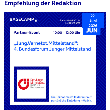
Empfehlung der Redaktion
22.
Juni
2026