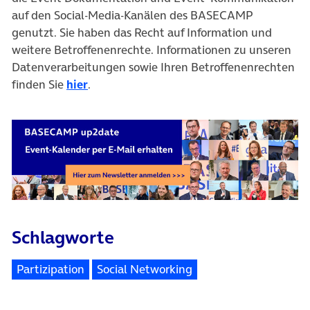
auf den Social-Media-Kanälen des BASECAMP
genutzt. Sie haben das Recht auf Information und
weitere Betroffenenrechte. Informationen zu unseren
Datenverarbeitungen sowie Ihren Betroffenenrechten
finden Sie
hier
.
Schlagworte
Partizipation
Social Networking