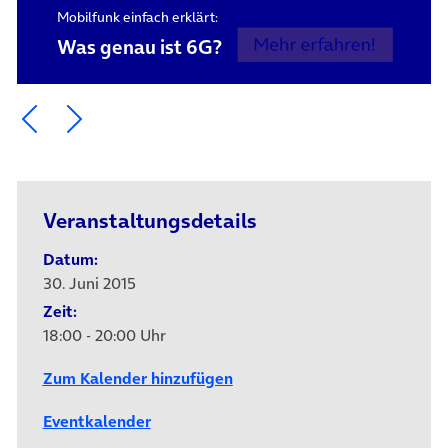
Mobilfunk einfach erklärt:
Was genau ist 6G?
Ein Element zurück blättern
Ein Element weiter blättern
Veranstaltungsdetails
Datum:
30. Juni 2015
Zeit:
18:00 - 20:00 Uhr
Zum Kalender hinzufügen
Eventkalender