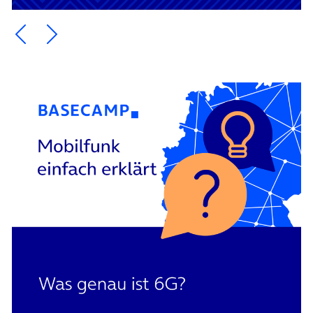
Ein Element zurück blättern
Ein Element weiter blättern