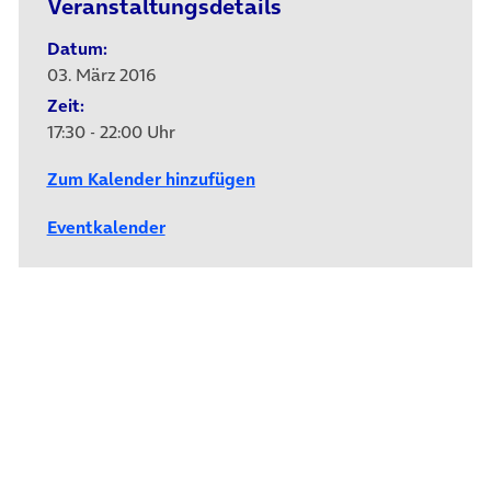
Veranstaltungsdetails
Datum:
03. März 2016
Zeit:
17:30 - 22:00 Uhr
Zum Kalender hinzufügen
Eventkalender