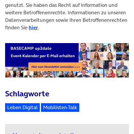
genutzt. Sie haben das Recht auf Information und
weitere Betroffenenrechte. Informationen zu unseren
Datenverarbeitungen sowie Ihren Betroffenenrechten
finden Sie
hier
.
Schlagworte
Leben Digital
Mobilisten-Talk