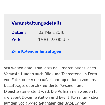
Veranstaltungsdetails
Datum:
03. März 2016
Zeit:
17:30 - 22:00 Uhr
Zum Kalender hinzufügen
Wir weisen darauf hin, dass bei unseren öffentlichen
Veranstaltungen auch Bild- und Tonmaterial in Form
von Fotos oder Videoaufzeichnungen durch von uns
beauftragte oder akkreditierte Personen und
Dienstleister erstellt wird. Die Aufnahmen werden für
die Event-Dokumentation und Event- Kommunikation
auf den Social-Media-Kanälen des BASECAMP