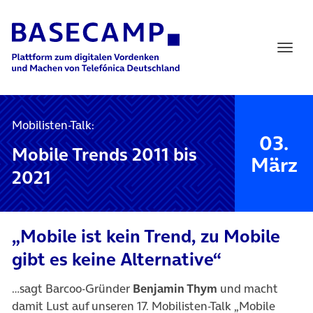
Main Navigation
Mobilisten-Talk:
03.
Mobile Trends 2011 bis
März
2021
„Mobile ist kein Trend, zu Mobile
gibt es keine Alternative“
…sagt Barcoo-Gründer
Benjamin Thym
und macht
damit Lust auf unseren 17. Mobilisten-Talk „Mobile