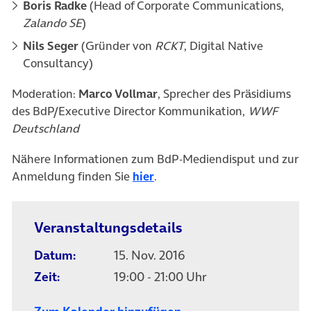
Boris Radke
(Head of Corporate Communications,
Zalando SE
)
Nils Seger
(Gründer von
RCKT
, Digital Native
Consultancy)
Moderation:
Marco Vollmar
, Sprecher des Präsidiums
des BdP/Executive Director Kommunikation,
WWF
Deutschland
Nähere Informationen zum BdP-Mediendisput und zur
Anmeldung finden Sie
hier
.
Veranstaltungsdetails
Datum:
15. Nov. 2016
Zeit:
19:00 - 21:00 Uhr