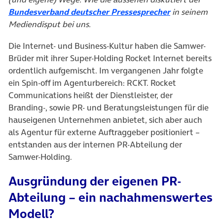
Bundesverband deutscher Pressesprecher
in seinem
Mediendisput bei uns.
Die Internet- und Business-Kultur haben die Samwer-
Brüder mit ihrer Super-Holding Rocket Internet bereits
ordentlich aufgemischt. Im vergangenen Jahr folgte
ein Spin-off im Agenturbereich: RCKT. Rocket
Communications heißt der Dienstleister, der
Branding-, sowie PR- und Beratungsleistungen für die
hauseigenen Unternehmen anbietet, sich aber auch
als Agentur für externe Auftraggeber positioniert –
entstanden aus der internen PR-Abteilung der
Samwer-Holding.
Ausgründung der eigenen PR-
Abteilung – ein nachahmenswertes
Modell?