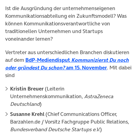
Ist die Ausgründung der unternehmenseigenen
Kommunikationsabteilung ein Zukunftsmodell? Was
können Kommunikationsverantwortliche von
traditionellen Unternehmen und Startups
voneinander lernen?
Vertreter aus unterschiedlichen Branchen diskutieren
auf dem
BdP-Mediendisput
Kommunizierst Du noch
oder gründest Du schon?
am 15. November
. Mit dabei
sind
Kristin Breuer
(Leiterin
Unternehmenskommunikation,
AstraZeneca
Deutschland
)
Susanne Krehl
(Chief Communications Officer,
Barzahlen.de / Vorsitz Fachgruppe Public Relations,
Bundesverband Deutsche Startups e.V.
)