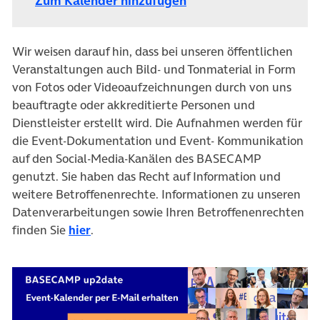
Zum Kalender hinzufügen
Wir weisen darauf hin, dass bei unseren öffentlichen
Veranstaltungen auch Bild- und Tonmaterial in Form
von Fotos oder Videoaufzeichnungen durch von uns
beauftragte oder akkreditierte Personen und
Dienstleister erstellt wird. Die Aufnahmen werden für
die Event-Dokumentation und Event- Kommunikation
auf den Social-Media-Kanälen des BASECAMP
genutzt. Sie haben das Recht auf Information und
weitere Betroffenenrechte. Informationen zu unseren
Datenverarbeitungen sowie Ihren Betroffenenrechten
finden Sie
hier
.