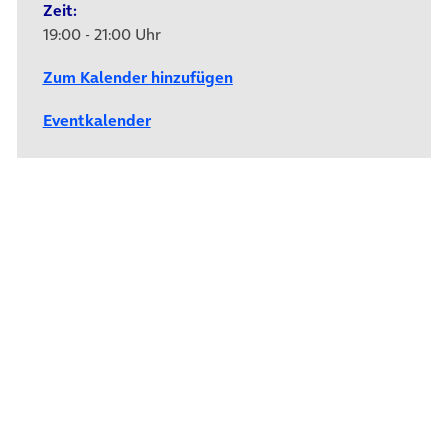
Zeit:
19:00 - 21:00 Uhr
Zum Kalender hinzufügen
Eventkalender