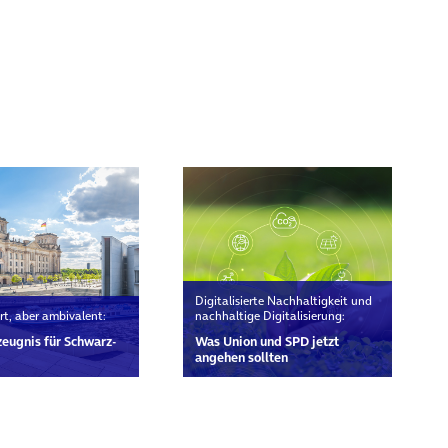
Digitalisierte Nachhaltigkeit und
rt, aber ambivalent:
nachhaltige Digitalisierung:
eugnis für Schwarz-
Was Union und SPD jetzt
angehen sollten
rn