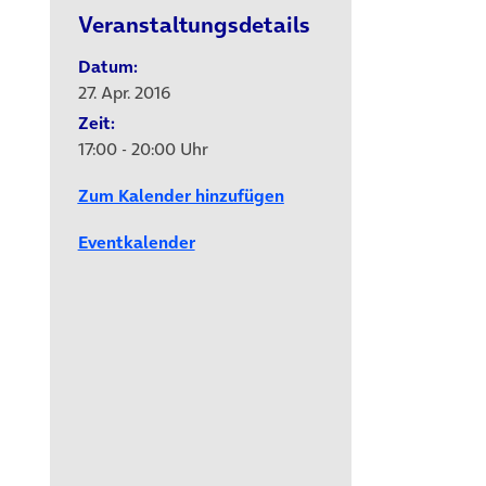
Veranstaltungsdetails
Datum:
27. Apr. 2016
Zeit:
17:00 - 20:00 Uhr
Zum Kalender hinzufügen
Eventkalender