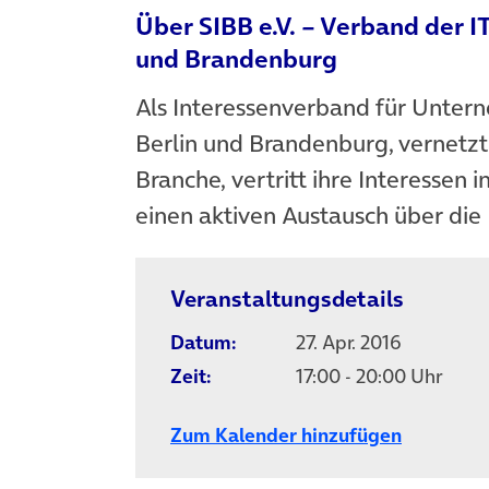
Über SIBB e.V. – Verband der IT
und Brandenburg
Als Interessenverband für Untern
Berlin und Brandenburg, vernetz
Branche, vertritt ihre Interessen i
einen aktiven Austausch über die
Veranstaltungsdetails
Datum:
27. Apr. 2016
Zeit:
17:00 - 20:00 Uhr
Zum Kalender hinzufügen