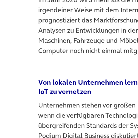
irgendeiner Weise mit dem Interne
prognostiziert das Marktforschung
Analysen zu Entwicklungen in der 
Maschinen, Fahrzeuge und Möbel
Computer noch nicht einmal mitg
Von lokalen Unternehmen lern
IoT zu vernetzen
Unternehmen stehen vor großen 
wenn die verfügbaren Technologie
übergreifenden Standards der Sy
Podium Digital Business diskutier