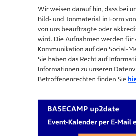
Wir weisen darauf hin, dass bei u
Bild- und Tonmaterial in Form vo
von uns beauftragte oder akkredit
wird. Die Aufnahmen werden für 
Kommunikation auf den Social-
Sie haben das Recht auf Informat
Informationen zu unseren Datenv
Betroffenenrechten finden Sie
hi