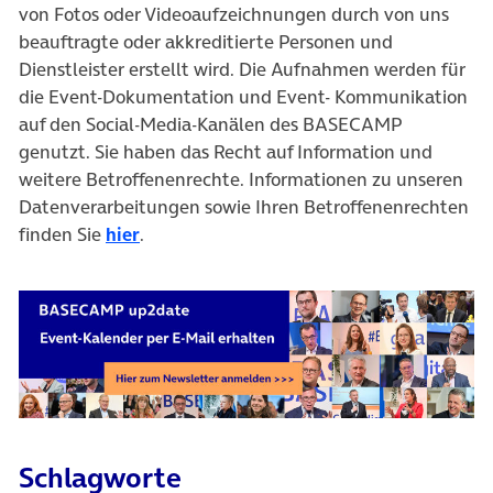
von Fotos oder Videoaufzeichnungen durch von uns
beauftragte oder akkreditierte Personen und
Dienstleister erstellt wird. Die Aufnahmen werden für
die Event-Dokumentation und Event- Kommunikation
auf den Social-Media-Kanälen des BASECAMP
genutzt. Sie haben das Recht auf Information und
weitere Betroffenenrechte. Informationen zu unseren
Datenverarbeitungen sowie Ihren Betroffenenrechten
finden Sie
hier
.
Schlagworte