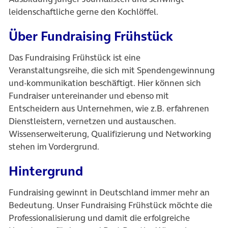
leidenschaftliche gerne den Kochlöffel.
Über Fundraising Frühstück
Das Fundraising Frühstück ist eine
Veranstaltungsreihe, die sich mit Spendengewinnung
und-kommunikation beschäftigt. Hier können sich
Fundraiser untereinander und ebenso mit
Entscheidern aus Unternehmen, wie z.B. erfahrenen
Dienstleistern, vernetzen und austauschen.
Wissenserweiterung, Qualifizierung und Networking
stehen im Vordergrund.
Hintergrund
Fundraising gewinnt in Deutschland immer mehr an
Bedeutung. Unser Fundraising Frühstück möchte die
Professionalisierung und damit die erfolgreiche