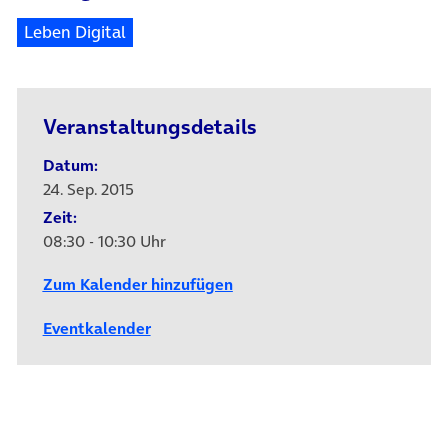
Leben Digital
Veranstaltungsdetails
Datum:
24. Sep. 2015
Zeit:
08:30 - 10:30 Uhr
Zum Kalender hinzufügen
Eventkalender