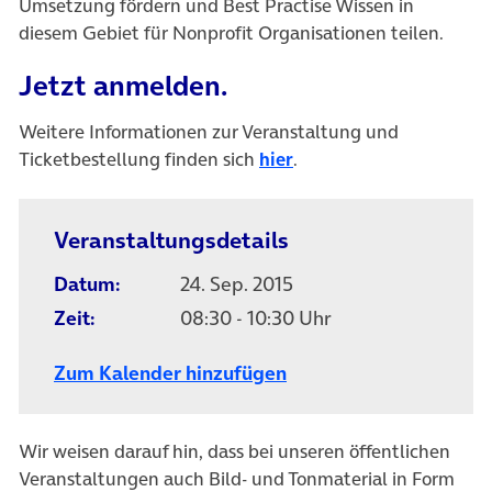
Umsetzung fördern und Best Practise Wissen in
diesem Gebiet für Nonprofit Organisationen teilen.
Jetzt anmelden.
Weitere Informationen zur Veranstaltung und
Ticketbestellung finden sich
hier
.
Veranstaltungsdetails
Datum:
24. Sep. 2015
Zeit:
08:30 - 10:30 Uhr
Zum Kalender hinzufügen
Wir weisen darauf hin, dass bei unseren öffentlichen
Veranstaltungen auch Bild- und Tonmaterial in Form