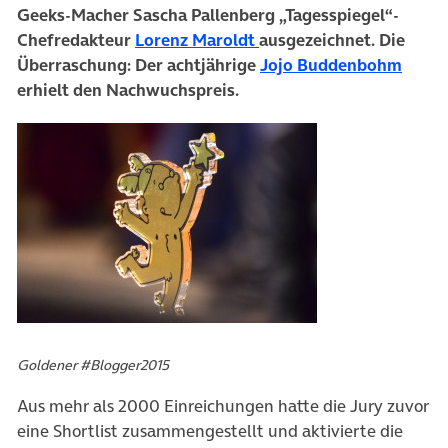
Geeks-Macher Sascha Pallenberg „Tagesspiegel“-
Chefredakteur
Lorenz Maroldt
ausgezeichnet. Die
Überraschung: Der achtjährige
Jojo Buddenbohm
erhielt den Nachwuchspreis.
Goldener #Blogger2015
Aus mehr als 2000 Einreichungen hatte die Jury zuvor
eine Shortlist zusammengestellt und aktivierte die