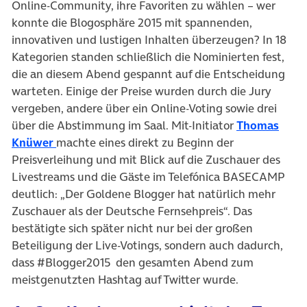
Online-Community, ihre Favoriten zu wählen – wer
konnte die Blogosphäre 2015 mit spannenden,
innovativen und lustigen Inhalten überzeugen? In 18
Kategorien standen schließlich die Nominierten fest,
die an diesem Abend gespannt auf die Entscheidung
warteten. Einige der Preise wurden durch die Jury
vergeben, andere über ein Online-Voting sowie drei
über die Abstimmung im Saal. Mit-Initiator
Thomas
Knüwer
machte eines direkt zu Beginn der
Preisverleihung und mit Blick auf die Zuschauer des
Livestreams und die Gäste im Telefónica BASECAMP
deutlich: „Der Goldene Blogger hat natürlich mehr
Zuschauer als der Deutsche Fernsehpreis“. Das
bestätigte sich später nicht nur bei der großen
Beteiligung der Live-Votings, sondern auch dadurch,
dass #Blogger2015 den gesamten Abend zum
meistgenutzten Hashtag auf Twitter wurde.