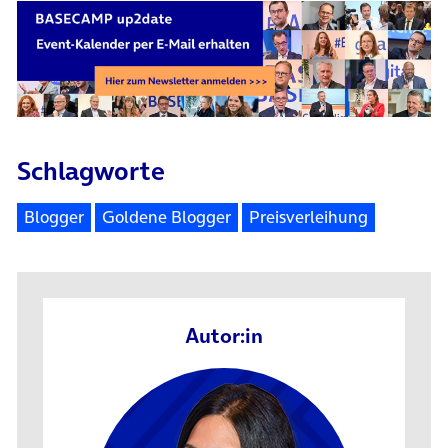
Schlagworte
Blogger
Goldene Blogger
Preisverleihung
Autor:in