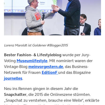
Lorenz Maroldt ist Goldener #Blogger2015
Bester Fashion- & Lifestyleblog
wurde per Jury-
Voting
Museumlifestyle
. Mit nominiert waren der
Vintage-Blog
meinvorgestern.de
, das Business-
Netzwerk für Frauen
EditionF
und das Blogazine
journelles
.
Neu ins Rennen gingen in diesem Jahr die
Snapchatter
, die 2015 die Onlineszene stürmten.
„Snapchat zu verstehen, brauche eine Weile“, erklärte