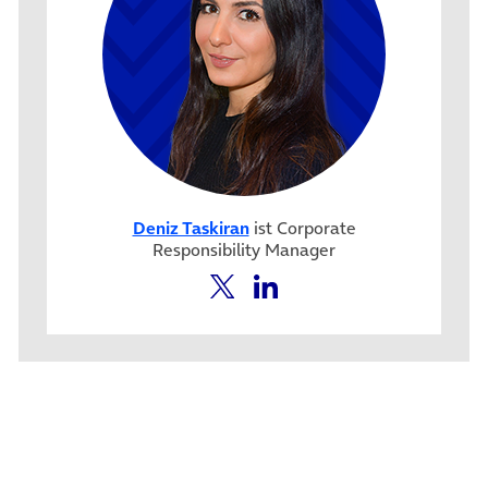
Deniz Taskiran
ist Corporate
Responsibility Manager