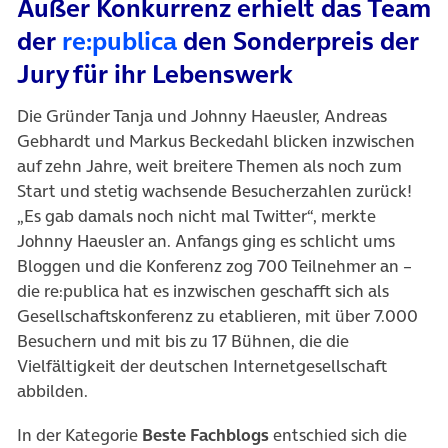
Außer Konkurrenz erhielt das Team
der
re:publica
den Sonderpreis der
Jury für ihr Lebenswerk
Die Gründer Tanja und Johnny Haeusler, Andreas
Gebhardt und Markus Beckedahl blicken inzwischen
auf zehn Jahre, weit breitere Themen als noch zum
Start und stetig wachsende Besucherzahlen zurück!
„Es gab damals noch nicht mal Twitter“, merkte
Johnny Haeusler an. Anfangs ging es schlicht ums
Bloggen und die Konferenz zog 700 Teilnehmer an –
die re:publica hat es inzwischen geschafft sich als
Gesellschaftskonferenz zu etablieren, mit über 7.000
Besuchern und mit bis zu 17 Bühnen, die die
Vielfältigkeit der deutschen Internetgesellschaft
abbilden.
In der Kategorie
Beste Fachblogs
entschied sich die