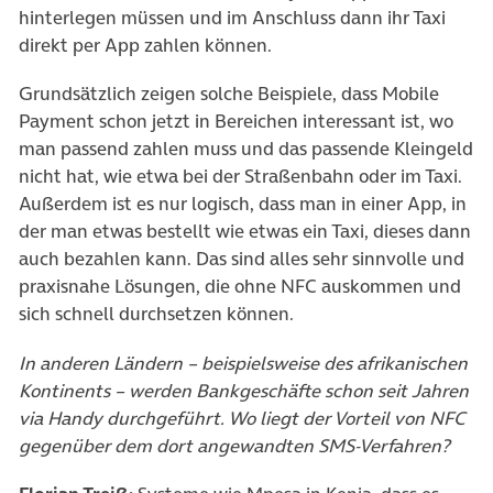
hinterlegen müssen und im Anschluss dann ihr Taxi
direkt per App zahlen können.
Grundsätzlich zeigen solche Beispiele, dass Mobile
Payment schon jetzt in Bereichen interessant ist, wo
man passend zahlen muss und das passende Kleingeld
nicht hat, wie etwa bei der Straßenbahn oder im Taxi.
Außerdem ist es nur logisch, dass man in einer App, in
der man etwas bestellt wie etwas ein Taxi, dieses dann
auch bezahlen kann. Das sind alles sehr sinnvolle und
praxisnahe Lösungen, die ohne NFC auskommen und
sich schnell durchsetzen können.
In anderen Ländern – beispielsweise des afrikanischen
Kontinents – werden Bankgeschäfte schon seit Jahren
via Handy durchgeführt. Wo liegt der Vorteil von NFC
gegenüber dem dort angewandten SMS-Verfahren?