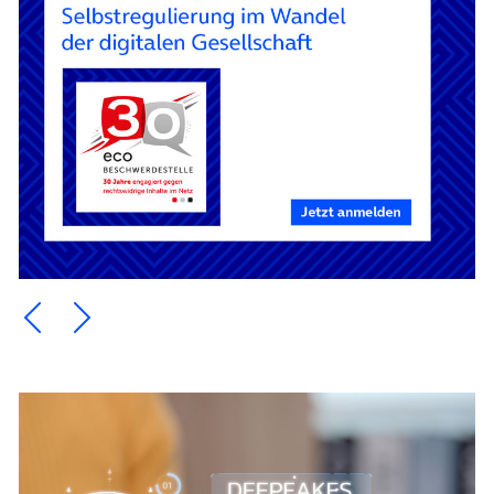
Ein Element zurück blättern
Ein Element weiter blättern