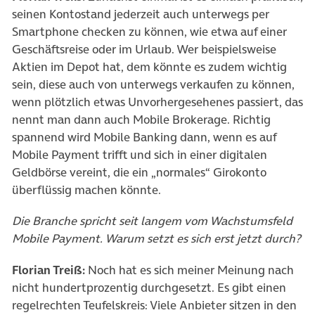
seinen Kontostand jederzeit auch unterwegs per
Smartphone checken zu können, wie etwa auf einer
Geschäftsreise oder im Urlaub. Wer beispielsweise
Aktien im Depot hat, dem könnte es zudem wichtig
sein, diese auch von unterwegs verkaufen zu können,
wenn plötzlich etwas Unvorhergesehenes passiert, das
nennt man dann auch Mobile Brokerage. Richtig
spannend wird Mobile Banking dann, wenn es auf
Mobile Payment trifft und sich in einer digitalen
Geldbörse vereint, die ein „normales“ Girokonto
überflüssig machen könnte.
Die Branche spricht seit langem vom Wachstumsfeld
Mobile Payment. Warum setzt es sich erst jetzt durch?
Florian Treiß:
Noch hat es sich meiner Meinung nach
nicht hundertprozentig durchgesetzt. Es gibt einen
regelrechten Teufelskreis: Viele Anbieter sitzen in den