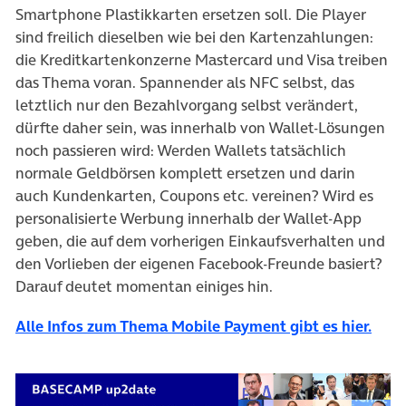
Smartphone Plastikkarten ersetzen soll. Die Player
sind freilich dieselben wie bei den Kartenzahlungen:
die Kreditkartenkonzerne Mastercard und Visa treiben
das Thema voran. Spannender als NFC selbst, das
letztlich nur den Bezahlvorgang selbst verändert,
dürfte daher sein, was innerhalb von Wallet-Lösungen
noch passieren wird: Werden Wallets tatsächlich
normale Geldbörsen komplett ersetzen und darin
auch Kundenkarten, Coupons etc. vereinen? Wird es
personalisierte Werbung innerhalb der Wallet-App
geben, die auf dem vorherigen Einkaufsverhalten und
den Vorlieben der eigenen Facebook-Freunde basiert?
Darauf deutet momentan einiges hin.
Alle Infos zum Thema Mobile Payment gibt es hier.