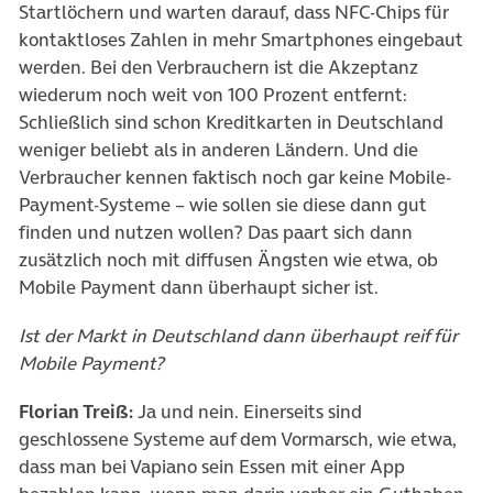
Startlöchern und warten darauf, dass NFC-Chips für
kontaktloses Zahlen in mehr Smartphones eingebaut
werden. Bei den Verbrauchern ist die Akzeptanz
wiederum noch weit von 100 Prozent entfernt:
Schließlich sind schon Kreditkarten in Deutschland
weniger beliebt als in anderen Ländern. Und die
Verbraucher kennen faktisch noch gar keine Mobile-
Payment-Systeme – wie sollen sie diese dann gut
finden und nutzen wollen? Das paart sich dann
zusätzlich noch mit diffusen Ängsten wie etwa, ob
Mobile Payment dann überhaupt sicher ist.
Ist der Markt in Deutschland dann überhaupt reif für
Mobile Payment?
Florian Treiß:
Ja und nein. Einerseits sind
geschlossene Systeme auf dem Vormarsch, wie etwa,
dass man bei Vapiano sein Essen mit einer App