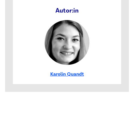
Autor:in
Karolin Quandt