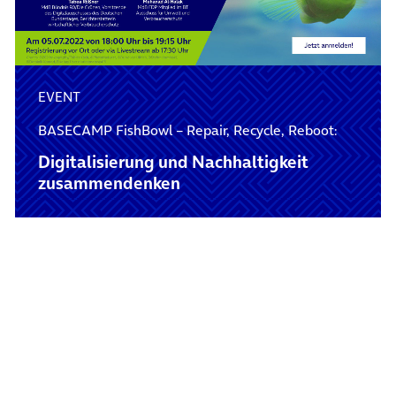
EVENT
BASECAMP FishBowl – Repair, Recycle, Reboot:
Digitalisierung und Nachhaltigkeit
zusammendenken