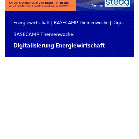
Energiewirtschaft
|
BASECAMP Themenwoche
|
Digitale Nachhaltigkeit
BASECAMP Themenwoche:
Digitalisierung Energiewirtschaft