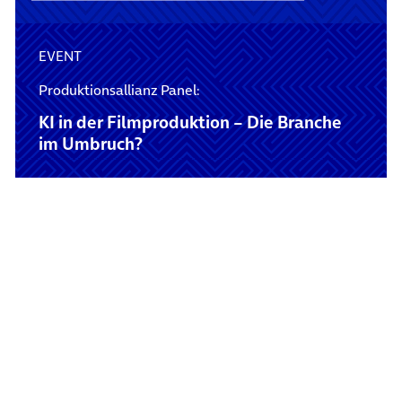
EVENT
Produktionsallianz Panel:
KI in der Filmproduktion – Die Branche
im Umbruch?