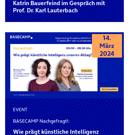
Katrin Bauerfeind im Gespräch mit
Prof. Dr. Karl Lauterbach
14.
März
2024
EVENT
BASECAMP Nachgefragt!:
Wie prägt künstliche Intelligenz