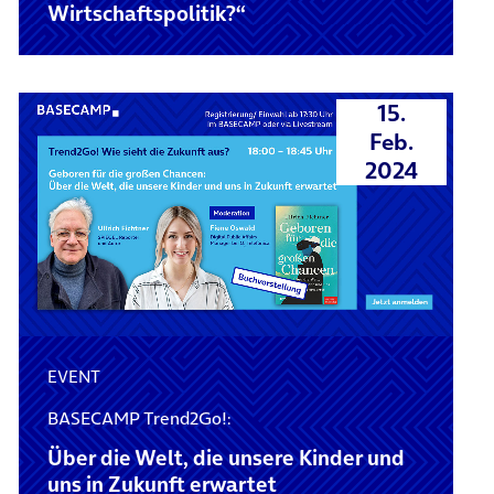
Wirtschaftspolitik?“
15.
Feb.
2024
EVENT
BASECAMP Trend2Go!:
Über die Welt, die unsere Kinder und
uns in Zukunft erwartet