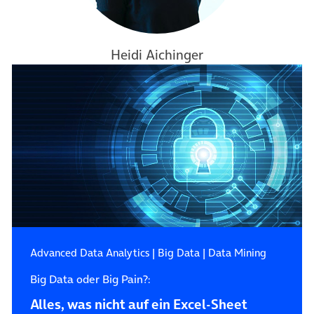
Heidi Aichinger
Advanced Data Analytics
|
Big Data
|
Data Mining
Big Data oder Big Pain?:
Alles, was nicht auf ein Excel-Sheet