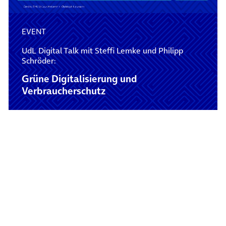
EVENT
UdL Digital Talk mit Steffi Lemke und Philipp
Schröder:
Grüne Digitalisierung und
Verbraucherschutz