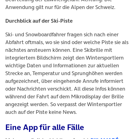
Anwendung gilt nur für die Alpen der Schweiz.
Durchblick auf der Ski-Piste
Ski- und Snowboardfahrer fragen sich nach einer
Abfahrt oftmals, wo sie sind oder welche Piste sie als
nächstes ansteuern können. Eine Skibrille mit
integriertem Bildschirm zeigt den Wintersportlern
wichtige Daten und Informationen zur aktuellen
Strecke an, Temperatur und Sprunghöhen werden
aufgezeichnet, über eingehende Anrufe informiert
oder Nachrichten verschickt. All diese Infos können
während der Fahrt auf dem Mikrodisplay der Brille
angezeigt werden. So verpasst der Wintersportler
auch auf der Piste keine News.
Eine App für alle Fälle