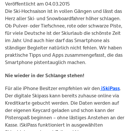
Veröffentlicht am 04.03.2015
Die Ski-Hochsaison ist in vollen Gängen und lässt das
Herz aller Ski- und Snowboardfahrer höher schlagen.
Ob Pulver- oder Tiefschnee, rote oder schwarze Piste,
für viele Deutsche ist der Skiurlaub die schönste Zeit
im Jahr. Und auch hier darf das Smartphone als
ständiger Begleiter natürlich nicht fehlen. Wir haben
praktische Tipps und Apps zusammengefasst, die das
Smartphone pistentauglich machen.
Nie wieder in der Schlange stehen!
Für alle iPhone Besitzer empfehlen wir den
iSkiPass
.
Der digitale Skipass kann bereits zuhause online via
Kreditkarte gebucht werden. Die Daten werden auf
der eigenen Keycard geladen und schon kann der
Pistenspaß beginnen – ohne lästiges Anstehen an der
Kasse. iSkiPass funktioniert in ausgewählten