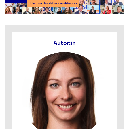
Autor:in