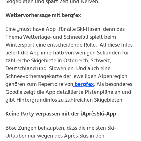
Skigebieten und spart Zeit und Nerven.
Wettervorhersage mit bergfex
Eine „must have App“ für alle Ski-Hasen, denn das
Thema Wetterlage- und Schneefall spielt beim
Wintersport eine entscheidende Rolle. All diese Infos
liefert die App innerhalb von wenigen Sekunden für
zahlreiche Skigebiete in Österreich, Schweiz,
Deutschland und Slowenien. Und auch eine
Schneevorhersagekarte der jeweiligen Alpenregion
gehören zum Repertoire von
bergfex
. Als besonderes
Goodie zeigt die App detaillierte Pistenpläne an und
gibt Hintergrundinfos zu zahlreichen Skigebieten.
Keine Party verpassen mit der iAprèsSki-App
Böse Zungen behaupten, dass die meisten Ski-
Urlauber nur wegen des Après-Skis in den