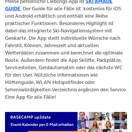
Meine persönliche Lieblings-App ist
SKI AMADÉ
GUIDE
. Der Guide für alle Fälle ist kostenlos für iOS
und Android erhältlich und enthält eine Reihe
praktischer Funktionen. Besonderes Highlight ist
dabei das integrierte Ski-Navigationssystem mit
Geokarte. Die App stellt individuelle Wünsche nach
Fahrstil, Können, Jahreszeit und aktuellen
Wetterdaten zusammen und berechnet die optimale
Route. Außerdem findet die App Skilifte, Parkplätze,
Servicestellen, Geldautomaten oder das nächste WC
für den User. Nützliche Informationen wie
Hüttenguide, WLAN-Hotspotfinder oder
Sehenswürdigkeiten-Verzeichnis ergänzen den Service.
Eine App für alle Fälle!