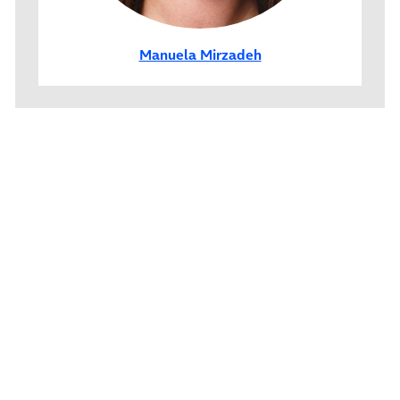
Manuela Mirzadeh