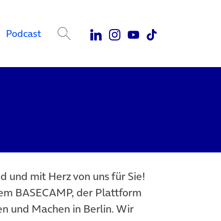
Podcast
nd und mit Herz von uns für Sie!
dem BASECAMP, der Plattform
n und Machen in Berlin. Wir