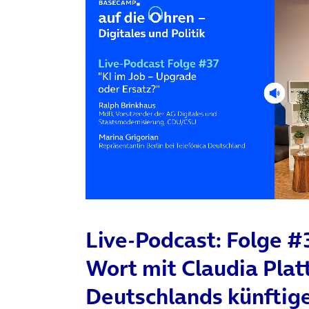
Live-Podcast: Folge #
Wort mit Claudia Platt
Deutschlands künftig