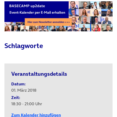
Schlagworte
Veranstaltungsdetails
Datum:
01. März 2018
Zeit:
18:30 - 21:00 Uhr
Zum Kalender hinzufügen