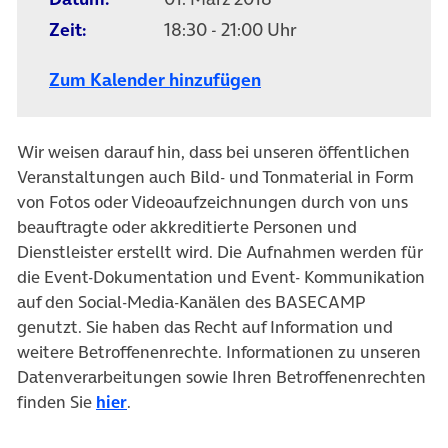
Zeit:
18:30 - 21:00 Uhr
Zum Kalender hinzufügen
Wir weisen darauf hin, dass bei unseren öffentlichen
Veranstaltungen auch Bild- und Tonmaterial in Form
von Fotos oder Videoaufzeichnungen durch von uns
beauftragte oder akkreditierte Personen und
Dienstleister erstellt wird. Die Aufnahmen werden für
die Event-Dokumentation und Event- Kommunikation
auf den Social-Media-Kanälen des BASECAMP
genutzt. Sie haben das Recht auf Information und
weitere Betroffenenrechte. Informationen zu unseren
Datenverarbeitungen sowie Ihren Betroffenenrechten
finden Sie
hier
.