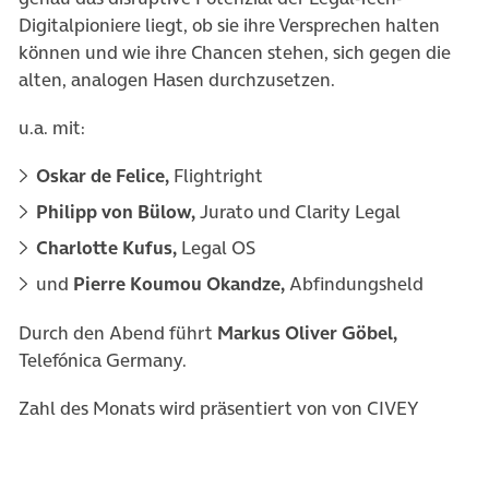
Digitalpioniere liegt, ob sie ihre Versprechen halten
können und wie ihre Chancen stehen, sich gegen die
alten, analogen Hasen durchzusetzen.
u.a. mit:
Oskar de Felice,
Flightright
Philipp von Bülow,
Jurato und Clarity Legal
Charlotte Kufus,
Legal OS
und
Pierre Koumou Okandze,
Abfindungsheld
Durch den Abend führt
Markus Oliver Göbel,
Telefónica Germany.
Zahl des Monats wird präsentiert von von CIVEY