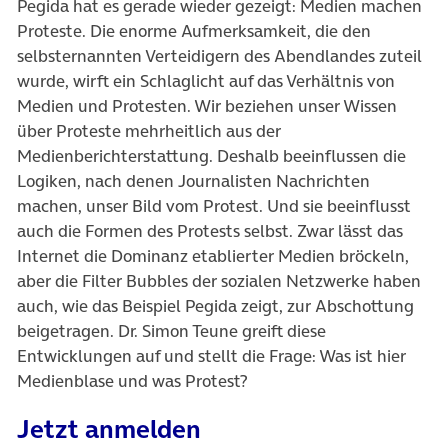
Pegida hat es gerade wieder gezeigt: Medien machen
Proteste. Die enorme Aufmerksamkeit, die den
selbsternannten Verteidigern des Abendlandes zuteil
wurde, wirft ein Schlaglicht auf das Verhältnis von
Medien und Protesten. Wir beziehen unser Wissen
über Proteste mehrheitlich aus der
Medienberichterstattung. Deshalb beeinflussen die
Logiken, nach denen Journalisten Nachrichten
machen, unser Bild vom Protest. Und sie beeinflusst
auch die Formen des Protests selbst. Zwar lässt das
Internet die Dominanz etablierter Medien bröckeln,
aber die Filter Bubbles der sozialen Netzwerke haben
auch, wie das Beispiel Pegida zeigt, zur Abschottung
beigetragen. Dr. Simon Teune greift diese
Entwicklungen auf und stellt die Frage: Was ist hier
Medienblase und was Protest?
Jetzt anmelden