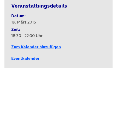
Veranstaltungsdetails
Datum:
19. März 2015
Zeit:
18:30 - 22:00 Uhr
Zum Kalender hinzufügen
Eventkalender