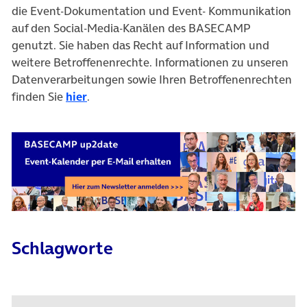
die Event-Dokumentation und Event- Kommunikation
auf den Social-Media-Kanälen des BASECAMP
genutzt. Sie haben das Recht auf Information und
weitere Betroffenenrechte. Informationen zu unseren
Datenverarbeitungen sowie Ihren Betroffenenrechten
finden Sie
hier
.
Schlagworte