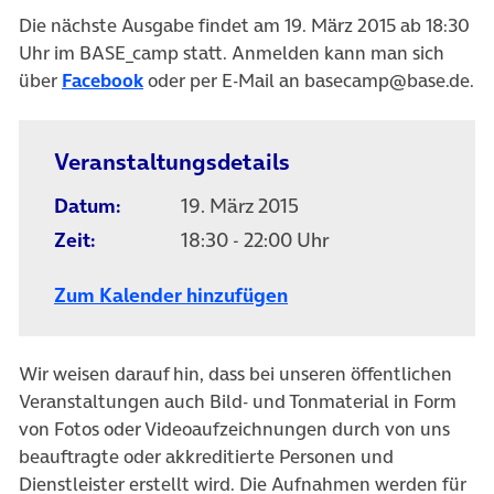
Die nächste Ausgabe findet am 19. März 2015 ab 18:30
Uhr im BASE_camp statt. Anmelden kann man sich
(öffnet in neuem Tab)
über
Facebook
oder per E-Mail an basecamp@base.de.
Veranstaltungsdetails
Datum:
19. März 2015
Zeit:
18:30 - 22:00 Uhr
Zum Kalender hinzufügen
Wir weisen darauf hin, dass bei unseren öffentlichen
Veranstaltungen auch Bild- und Tonmaterial in Form
von Fotos oder Videoaufzeichnungen durch von uns
beauftragte oder akkreditierte Personen und
Dienstleister erstellt wird. Die Aufnahmen werden für