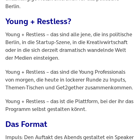
Berlin.
Young + Restless?
Young + Restless – das sind alle jene, die ins politische
Berlin, in die Startup-Szene, in die Kreativwirtschaft
oder in die sich derzeit dramatisch wandelnde Welt
der Medien einsteigen.
Young + Restless – das sind die Young Professionals
von morgen, die heute in lockerer Runde zu Inputs,
Themen-Tischen und Get2gether zusammenkommen.
Young + Restless – das ist die Plattform, bei der ihr das
Programm selbst gestalten könnt.
Das Format
Impuls: Den Auftakt des Abends gestaltet ein Speaker