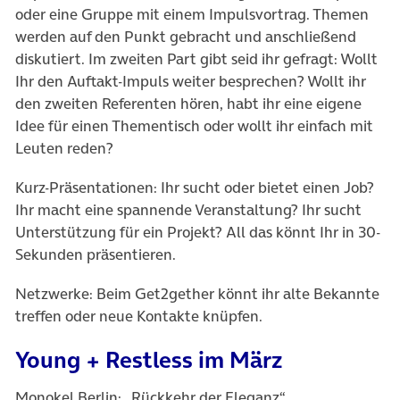
oder eine Gruppe mit einem Impulsvortrag. Themen
werden auf den Punkt gebracht und anschließend
diskutiert. Im zweiten Part gibt seid ihr gefragt: Wollt
Ihr den Auftakt-Impuls weiter besprechen? Wollt ihr
den zweiten Referenten hören, habt ihr eine eigene
Idee für einen Thementisch oder wollt ihr einfach mit
Leuten reden?
Kurz-Präsentationen: Ihr sucht oder bietet einen Job?
Ihr macht eine spannende Veranstaltung? Ihr sucht
Unterstützung für ein Projekt? All das könnt Ihr in 30-
Sekunden präsentieren.
Netzwerke: Beim Get2gether könnt ihr alte Bekannte
treffen oder neue Kontakte knüpfen.
Young + Restless im März
Monokel Berlin: „Rückkehr der Eleganz“