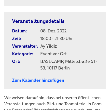
Veranstaltungsdetails
Datum:
08. Dez. 2022
Zeit:
18:00 - 21:30 Uhr
Veranstalter:
Ay Yildiz
Kategorie:
Event vor Ort
Ort:
BASECAMP, Mittelstraße 51 -
53, 10117 Berlin
Zum Kalender hinzufügen
Wir weisen darauf hin, dass bei unseren öffentlichen
Veranstaltungen auch Bild- und Tonmaterial in Form