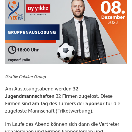
Grafik: Colaker Group
Am Auslosungsabend werden
32
Jugendmannschaften
32 Firmen zugelost. Diese
Firmen sind am Tag des Turniers der
Sponsor
für die
zugeloste Mannschaft (Trikotwerbung).
Im Laufe des Abend können sich dann die Vertreter
von Vereinen und Firmen kennenlernen und