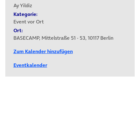
Ay Yildiz
Kategorie:
Event vor Ort
Ort:
BASECAMP, Mittelstraße 51 - 53, 10117 Berlin
Zum Kalender hinzufügen
Eventkalender