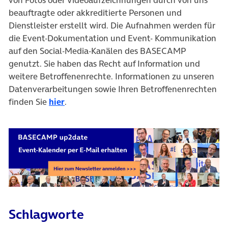
von Fotos oder Videoaufzeichnungen durch von uns
beauftragte oder akkreditierte Personen und
Dienstleister erstellt wird. Die Aufnahmen werden für
die Event-Dokumentation und Event- Kommunikation
auf den Social-Media-Kanälen des BASECAMP
genutzt. Sie haben das Recht auf Information und
weitere Betroffenenrechte. Informationen zu unseren
Datenverarbeitungen sowie Ihren Betroffenenrechten
finden Sie
hier
.
Schlagworte