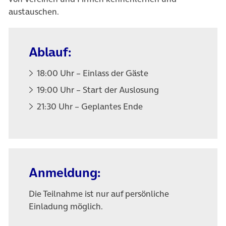
austauschen.
Ablauf:
18:00 Uhr – Einlass der Gäste
19:00 Uhr – Start der Auslosung
21:30 Uhr – Geplantes Ende
Anmeldung:
Die Teilnahme ist nur auf persönliche
Einladung möglich.