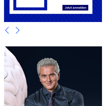
Ein Element zurück blättern
Ein Element weiter blättern