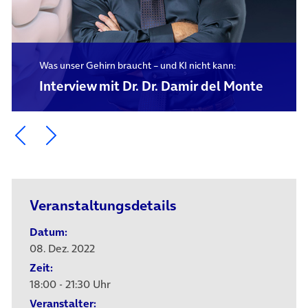
Was unser Gehirn braucht – und KI nicht kann:
Interview mit Dr. Dr. Damir del Monte
Ein Element zurück blättern
Ein Element weiter blättern
Veranstaltungsdetails
Datum:
08. Dez. 2022
Zeit:
18:00 - 21:30 Uhr
Veranstalter: