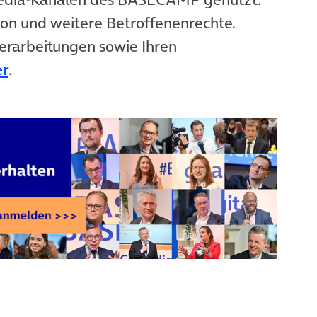
ion und weitere Betroffenenrechte.
erarbeitungen sowie Ihren
er
.