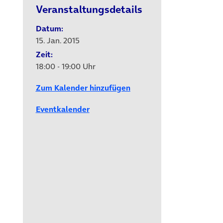
Veranstaltungsdetails
Datum:
)
15. Jan. 2015
Zeit:
18:00 - 19:00 Uhr
Zum Kalender hinzufügen
Eventkalender