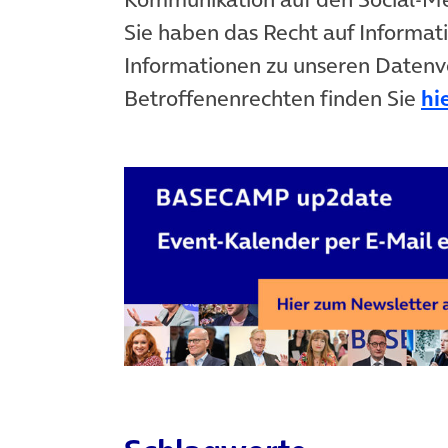
Sie haben das Recht auf Informat
Informationen zu unseren Datenv
Betroffenenrechten finden Sie
hi