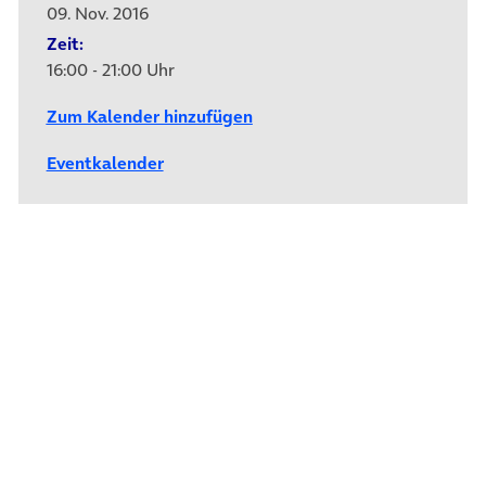
09. Nov. 2016
Zeit:
16:00 - 21:00 Uhr
Zum Kalender hinzufügen
Eventkalender