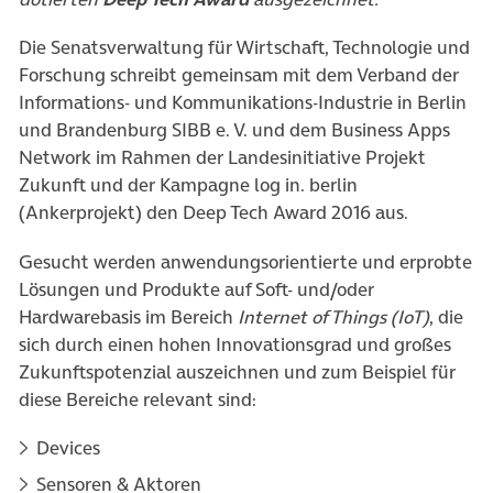
Die Senatsverwaltung für Wirtschaft, Technologie und
Forschung schreibt gemeinsam mit dem Verband der
Informations- und Kommunikations-Industrie in Berlin
und Brandenburg SIBB e. V. und dem Business Apps
Network im Rahmen der Landesinitiative Projekt
Zukunft und der Kampagne log in. berlin
(Ankerprojekt) den Deep Tech Award 2016 aus.
Gesucht werden anwendungsorientierte und erprobte
Lösungen und Produkte auf Soft- und/oder
Hardwarebasis im Bereich
Internet of Things (IoT)
, die
sich durch einen hohen Innovationsgrad und großes
Zukunftspotenzial auszeichnen und zum Beispiel für
diese Bereiche relevant sind:
Devices
Sensoren & Aktoren