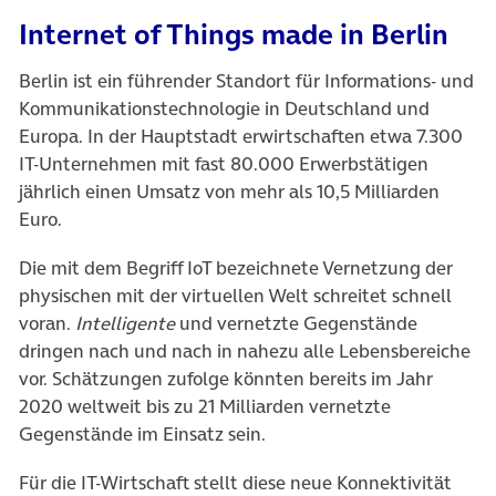
Internet of Things made in Berlin
Berlin ist ein führender Standort für Informations- und
Kommunikationstechnologie in Deutschland und
Europa. In der Hauptstadt erwirtschaften etwa 7.300
IT-Unternehmen mit fast 80.000 Erwerbstätigen
jährlich einen Umsatz von mehr als 10,5 Milliarden
Euro.
Die mit dem Begriff IoT bezeichnete Vernetzung der
physischen mit der virtuellen Welt schreitet schnell
voran.
Intelligente
und vernetzte Gegenstände
dringen nach und nach in nahezu alle Lebensbereiche
vor. Schätzungen zufolge könnten bereits im Jahr
2020 weltweit bis zu 21 Milliarden vernetzte
Gegenstände im Einsatz sein.
Für die IT-Wirtschaft stellt diese neue Konnektivität