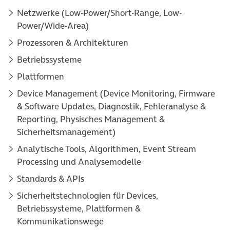
Netzwerke (Low-Power/Short-Range, Low-
Power/Wide-Area)
Prozessoren & Architekturen
Betriebssysteme
Plattformen
Device Management (Device Monitoring, Firmware
& Software Updates, Diagnostik, Fehleranalyse &
Reporting, Physisches Management &
Sicherheitsmanagement)
Analytische Tools, Algorithmen, Event Stream
Processing und Analysemodelle
Standards & APIs
Sicherheitstechnologien für Devices,
Betriebssysteme, Plattformen &
Kommunikationswege