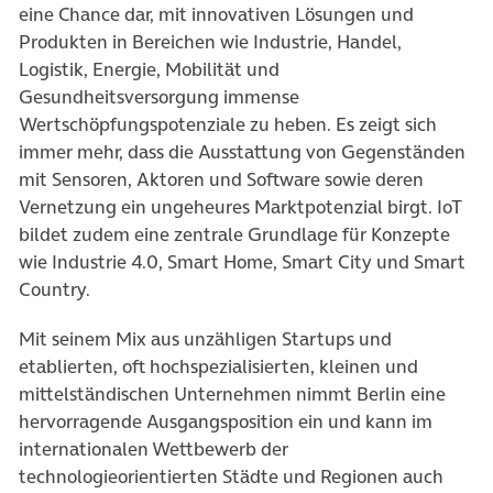
eine Chance dar, mit innovativen Lösungen und
Produkten in Bereichen wie Industrie, Handel,
Logistik, Energie, Mobilität und
Gesundheitsversorgung immense
Wertschöpfungspotenziale zu heben. Es zeigt sich
immer mehr, dass die Ausstattung von Gegenständen
mit Sensoren, Aktoren und Software sowie deren
Vernetzung ein ungeheures Marktpotenzial birgt. IoT
bildet zudem eine zentrale Grundlage für Konzepte
wie Industrie 4.0, Smart Home, Smart City und Smart
Country.
Mit seinem Mix aus unzähligen Startups und
etablierten, oft hochspezialisierten, kleinen und
mittelständischen Unternehmen nimmt Berlin eine
hervorragende Ausgangsposition ein und kann im
internationalen Wettbewerb der
technologieorientierten Städte und Regionen auch