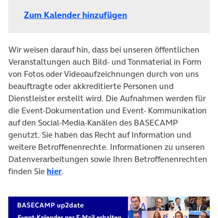
Zum Kalender hinzufügen
Wir weisen darauf hin, dass bei unseren öffentlichen
Veranstaltungen auch Bild- und Tonmaterial in Form
von Fotos oder Videoaufzeichnungen durch von uns
beauftragte oder akkreditierte Personen und
Dienstleister erstellt wird. Die Aufnahmen werden für
die Event-Dokumentation und Event- Kommunikation
auf den Social-Media-Kanälen des BASECAMP
genutzt. Sie haben das Recht auf Information und
weitere Betroffenenrechte. Informationen zu unseren
Datenverarbeitungen sowie Ihren Betroffenenrechten
finden Sie
hier
.