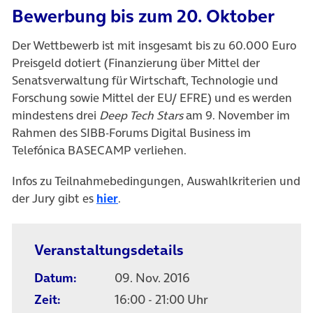
Bewerbung bis zum 20. Oktober
Der Wettbewerb ist mit insgesamt bis zu 60.000 Euro
Preisgeld dotiert (Finanzierung über Mittel der
Senatsverwaltung für Wirtschaft, Technologie und
Forschung sowie Mittel der EU/ EFRE) und es werden
mindestens drei
Deep Tech Stars
am 9. November im
Rahmen des SIBB-Forums Digital Business im
Telefónica BASECAMP verliehen.
Infos zu Teilnahmebedingungen, Auswahlkriterien und
der Jury gibt es
hier
.
Veranstaltungsdetails
Datum:
09. Nov. 2016
Zeit:
16:00 - 21:00 Uhr