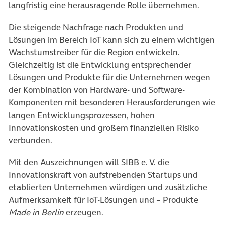
langfristig eine herausragende Rolle übernehmen.
Die steigende Nachfrage nach Produkten und
Lösungen im Bereich IoT kann sich zu einem wichtigen
Wachstumstreiber für die Region entwickeln.
Gleichzeitig ist die Entwicklung entsprechender
Lösungen und Produkte für die Unternehmen wegen
der Kombination von Hardware- und Software-
Komponenten mit besonderen Herausforderungen wie
langen Entwicklungsprozessen, hohen
Innovationskosten und großem finanziellen Risiko
verbunden.
Mit den Auszeichnungen will SIBB e. V. die
Innovationskraft von aufstrebenden Startups und
etablierten Unternehmen würdigen und zusätzliche
Aufmerksamkeit für IoT-Lösungen und – Produkte
Made in Berlin
erzeugen.