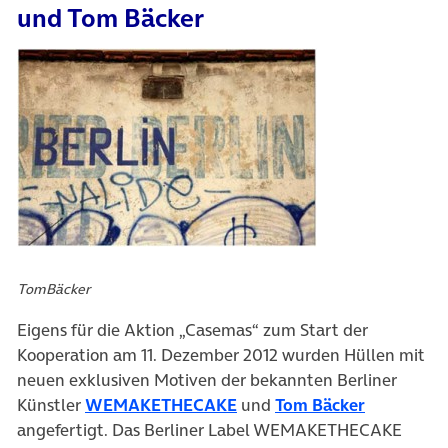
und Tom Bäcker
TomBäcker
Eigens für die Aktion „Casemas“ zum Start der
Kooperation am 11. Dezember 2012 wurden Hüllen mit
neuen exklusiven Motiven der bekannten Berliner
Künstler
WEMAKETHECAKE
und
Tom Bäcker
angefertigt. Das Berliner Label WEMAKETHECAKE