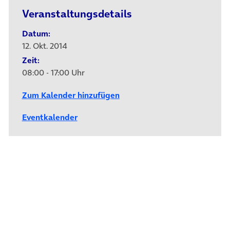
Veranstaltungsdetails
Datum:
12. Okt. 2014
Zeit:
08:00 - 17:00 Uhr
Zum Kalender hinzufügen
Eventkalender