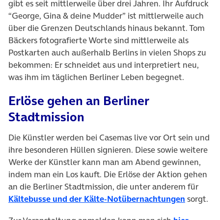
gibt es seit mittlerweile über drei Jahren. Ihr Aufdruck
“George, Gina & deine Mudder” ist mittlerweile auch
über die Grenzen Deutschlands hinaus bekannt. Tom
Bäckers fotografierte Worte sind mittlerweile als
Postkarten auch außerhalb Berlins in vielen Shops zu
bekommen: Er schneidet aus und interpretiert neu,
was ihm im täglichen Berliner Leben begegnet.
Erlöse gehen an Berliner
Stadtmission
Die Künstler werden bei Casemas live vor Ort sein und
ihre besonderen Hüllen signieren. Diese sowie weitere
Werke der Künstler kann man am Abend gewinnen,
indem man ein Los kauft. Die Erlöse der Aktion gehen
an die Berliner Stadtmission, die unter anderem für
Kältebusse und der Kälte-Notübernachtungen
sorgt.