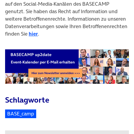
auf den Social-Media-Kanälen des BASECAMP
genutzt. Sie haben das Recht auf Information und
weitere Betroffenenrechte. Informationen zu unseren
Datenverarbeitungen sowie Ihren Betroffenenrechten
finden Sie
hier
.
Schlagworte
BASE_camp