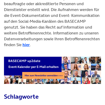
beauftragte oder akkreditierte Personen und
Dienstleister erstellt wird. Die Aufnahmen werden für
die Event-Dokumentation und Event- Kommunikation
auf den Social-Media-Kanälen des BASECAMP
genutzt. Sie haben das Recht auf Information und
weitere Betroffenenrechte. Informationen zu unseren
Datenverarbeitungen sowie Ihren Betroffenenrechten
finden Sie
hier
.
Schlagworte