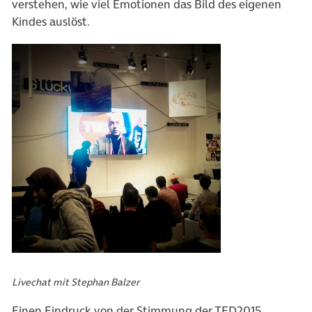
verstehen, wie viel Emotionen das Bild des eigenen
Kindes auslöst.
Livechat mit Stephan Balzer
Einen Eindruck von der Stimmung der TED2015