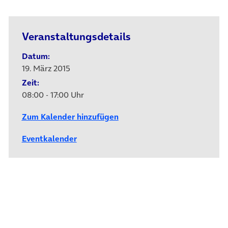
Veranstaltungsdetails
Datum:
19. März 2015
Zeit:
08:00 - 17:00 Uhr
Zum Kalender hinzufügen
Eventkalender