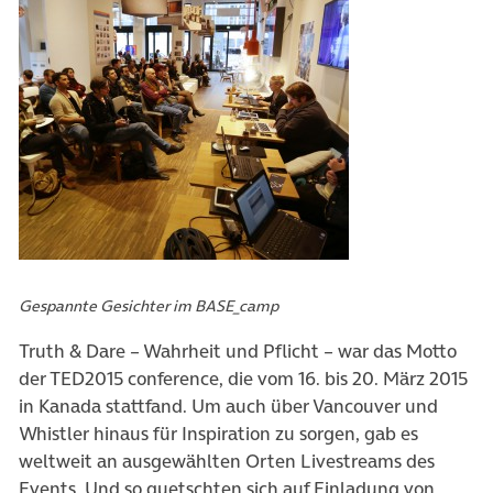
Gespannte Gesichter im BASE_camp
Truth & Dare – Wahrheit und Pflicht – war das Motto
der TED2015 conference, die vom 16. bis 20. März 2015
in Kanada stattfand. Um auch über Vancouver und
Whistler hinaus für Inspiration zu sorgen, gab es
weltweit an ausgewählten Orten Livestreams des
Events. Und so quetschten sich auf Einladung von