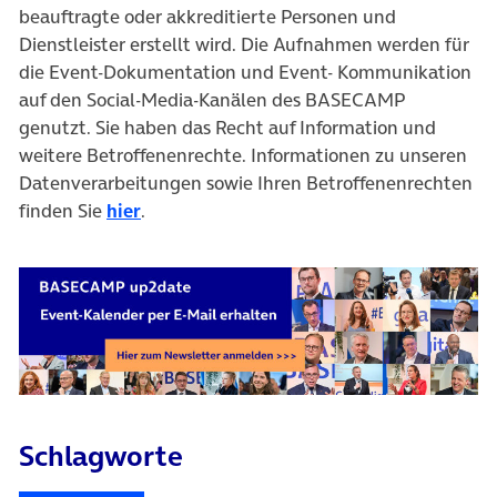
beauftragte oder akkreditierte Personen und
Dienstleister erstellt wird. Die Aufnahmen werden für
die Event-Dokumentation und Event- Kommunikation
auf den Social-Media-Kanälen des BASECAMP
genutzt. Sie haben das Recht auf Information und
weitere Betroffenenrechte. Informationen zu unseren
Datenverarbeitungen sowie Ihren Betroffenenrechten
finden Sie
hier
.
Schlagworte