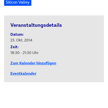
Silicon Valley
Veranstaltungsdetails
Datum:
23. Okt. 2014
Zeit:
18:30 - 21:30 Uhr
Zum Kalender hinzufügen
Eventkalender