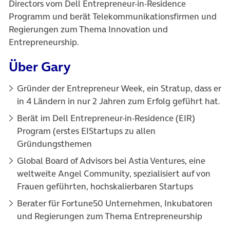
Directors vom Dell Entrepreneur-in-Residence
Programm und berät Telekommunikationsfirmen und
Regierungen zum Thema Innovation und
Entrepreneurship.
Über Gary
Gründer der Entrepreneur Week, ein Stratup, dass er
in 4 Ländern in nur 2 Jahren zum Erfolg geführt hat.
Berät im Dell Entrepreneur-in-Residence (EIR)
Program (erstes EIStartups zu allen
Gründungsthemen
Global Board of Advisors bei Astia Ventures, eine
weltweite Angel Community, spezialisiert auf von
Frauen geführten, hochskalierbaren Startups
Berater für Fortune50 Unternehmen, Inkubatoren
und Regierungen zum Thema Entrepreneurship