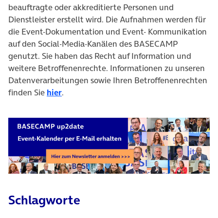
beauftragte oder akkreditierte Personen und
Dienstleister erstellt wird. Die Aufnahmen werden für
die Event-Dokumentation und Event- Kommunikation
auf den Social-Media-Kanälen des BASECAMP
genutzt. Sie haben das Recht auf Information und
weitere Betroffenenrechte. Informationen zu unseren
Datenverarbeitungen sowie Ihren Betroffenenrechten
finden Sie
hier
.
Schlagworte