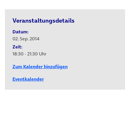
Veranstaltungsdetails
Datum:
02. Sep. 2014
Zeit:
18:30 - 21:30 Uhr
Zum Kalender hinzufügen
Eventkalender