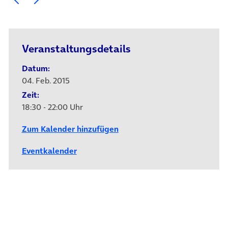
Veranstaltungsdetails
Datum:
04. Feb. 2015
Zeit:
18:30 - 22:00 Uhr
Zum Kalender hinzufügen
Eventkalender