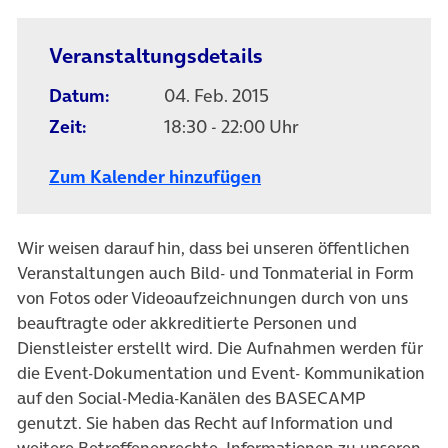
Veranstaltungsdetails
Datum:
04. Feb. 2015
Zeit:
18:30 - 22:00 Uhr
Zum Kalender hinzufügen
Wir weisen darauf hin, dass bei unseren öffentlichen
Veranstaltungen auch Bild- und Tonmaterial in Form
von Fotos oder Videoaufzeichnungen durch von uns
beauftragte oder akkreditierte Personen und
Dienstleister erstellt wird. Die Aufnahmen werden für
die Event-Dokumentation und Event- Kommunikation
auf den Social-Media-Kanälen des BASECAMP
genutzt. Sie haben das Recht auf Information und