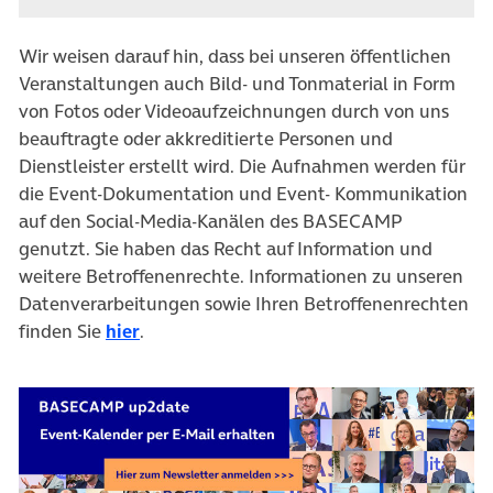
Wir weisen darauf hin, dass bei unseren öffentlichen
Veranstaltungen auch Bild- und Tonmaterial in Form
von Fotos oder Videoaufzeichnungen durch von uns
beauftragte oder akkreditierte Personen und
Dienstleister erstellt wird. Die Aufnahmen werden für
die Event-Dokumentation und Event- Kommunikation
auf den Social-Media-Kanälen des BASECAMP
genutzt. Sie haben das Recht auf Information und
weitere Betroffenenrechte. Informationen zu unseren
Datenverarbeitungen sowie Ihren Betroffenenrechten
finden Sie
hier
.