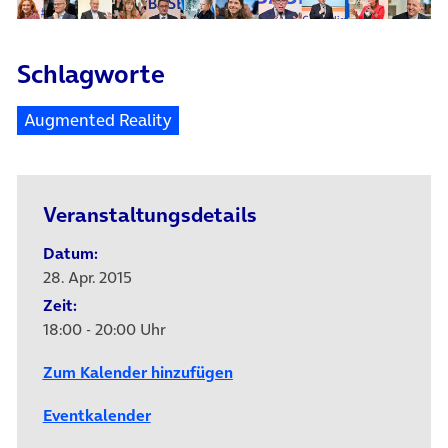
Schlagworte
Augmented Reality
Veranstaltungsdetails
Datum:
28. Apr. 2015
Zeit:
18:00 - 20:00 Uhr
Zum Kalender hinzufügen
Eventkalender