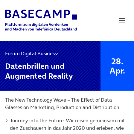
Main Navigation
Forum Digital Business:
28.
Datenbrillen und
Apr.
Augmented Reality
The New Technology Wave – The Effect of Data
Glasses on Marketing, Production and Distribution
Journey into the Future. Wir reisen gemeinsam mit
den Zuschauern in das Jahr 2020 und erleben, wie