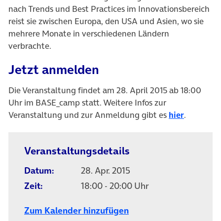
nach Trends und Best Practices im Innovationsbereich
reist sie zwischen Europa, den USA und Asien, wo sie
mehrere Monate in verschiedenen Ländern
verbrachte.
Jetzt anmelden
Die Veranstaltung findet am 28. April 2015 ab 18:00
Uhr im BASE_camp statt. Weitere Infos zur
(öffnet i
Veranstaltung und zur Anmeldung gibt es
hier
.
Veranstaltungsdetails
Datum:
28. Apr. 2015
Zeit:
18:00 - 20:00 Uhr
Zum Kalender hinzufügen