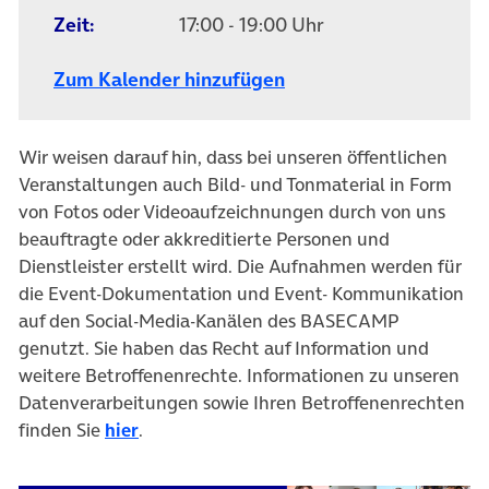
Zeit:
17:00 - 19:00 Uhr
Zum Kalender hinzufügen
Wir weisen darauf hin, dass bei unseren öffentlichen
Veranstaltungen auch Bild- und Tonmaterial in Form
von Fotos oder Videoaufzeichnungen durch von uns
beauftragte oder akkreditierte Personen und
Dienstleister erstellt wird. Die Aufnahmen werden für
die Event-Dokumentation und Event- Kommunikation
auf den Social-Media-Kanälen des BASECAMP
genutzt. Sie haben das Recht auf Information und
weitere Betroffenenrechte. Informationen zu unseren
Datenverarbeitungen sowie Ihren Betroffenenrechten
finden Sie
hier
.