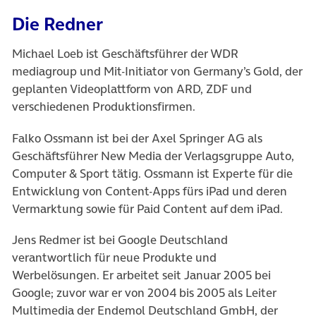
Die Redner
Michael Loeb ist Geschäftsführer der WDR
mediagroup und Mit-Initiator von Germany’s Gold, der
geplanten Videoplattform von ARD, ZDF und
verschiedenen Produktionsfirmen.
Falko Ossmann ist bei der Axel Springer AG als
Geschäftsführer New Media der Verlagsgruppe Auto,
Computer & Sport tätig. Ossmann ist Experte für die
Entwicklung von Content-Apps fürs iPad und deren
Vermarktung sowie für Paid Content auf dem iPad.
Jens Redmer ist bei Google Deutschland
verantwortlich für neue Produkte und
Werbelösungen. Er arbeitet seit Januar 2005 bei
Google; zuvor war er von 2004 bis 2005 als Leiter
Multimedia der Endemol Deutschland GmbH, der