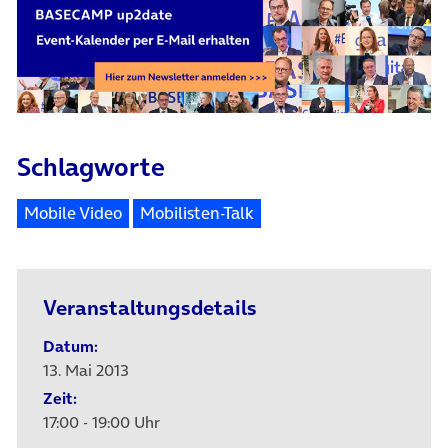
Schlagworte
Mobile Video
Mobilisten-Talk
Veranstaltungsdetails
Datum:
13. Mai 2013
Zeit:
17:00 - 19:00 Uhr