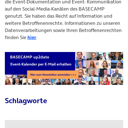
die Event-Dokumentation und Event- Kommunikation
auf den Social-Media-Kanälen des BASECAMP
genutzt. Sie haben das Recht auf Information und
weitere Betroffenenrechte. Informationen zu unseren
Datenverarbeitungen sowie Ihren Betroffenenrechten
finden Sie
hier
.
Schlagworte