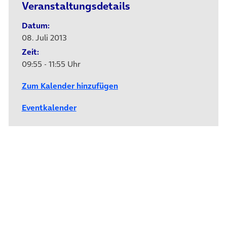
Veranstaltungsdetails
Datum:
08. Juli 2013
Zeit:
09:55 - 11:55 Uhr
Zum Kalender hinzufügen
Eventkalender