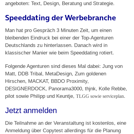
angeboten: Text, Design, Beratung und Strategie.
Speeddating der Werbebranche
Man hat pro Gespräch
3 Minuten Zeit, um einen
bleibenden Eindruck bei einer der Top-Agenturen
Deutschlands zu hinterlassen. Danach wird in
klassischer Manier wie beim Speeddating rotiert.
Folgende Agenturen sind dieses Mal dabei:
Jung von
Matt, DDB Tribal, MetaDesign, Zum goldenen
Hirschen, MACKAT, BBDO Proximity,
DESIGNERDOCK, Panorama3000, thjnk, Kolle Rebbe,
pilot sowie Philipp und Keuntje,
.
TLGG sowie serviceplan
Jetzt anmelden
Die Teilnahme an der Veranstaltung ist kostenlos, eine
Anmeldung über Copytest allerdings für die Planung