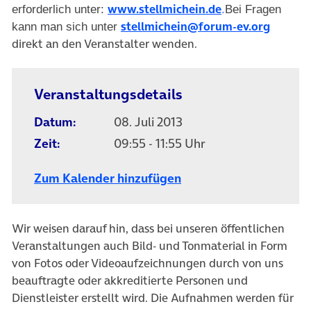
www.stellmichein.de
erforderlich unter:
.
Bei Fragen
stellmichein@forum-ev.org
kann man sich unter
direkt an den Veranstalter wenden.
Veranstaltungsdetails
Datum:
08. Juli 2013
Zeit:
09:55 - 11:55 Uhr
Zum Kalender hinzufügen
Wir weisen darauf hin, dass bei unseren öffentlichen
Veranstaltungen auch Bild- und Tonmaterial in Form
von Fotos oder Videoaufzeichnungen durch von uns
beauftragte oder akkreditierte Personen und
Dienstleister erstellt wird. Die Aufnahmen werden für