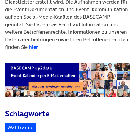
Dienstleister erstellt wird. Die Aufnahmen werden für
die Event-Dokumentation und Event- Kommunikation
auf den Social-Media-Kanälen des BASECAMP
genutzt. Sie haben das Recht auf Information und
weitere Betroffenenrechte. Informationen zu unseren
Datenverarbeitungen sowie Ihren Betroffenenrechten
finden Sie
hier
.
Schlagworte
Wahlkampf