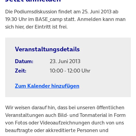
Die Podiumsdiskussion findet am 25. Juni 2013 ab
19:30 Uhr im BASE_camp statt. Anmelden kann man
sich hier, der Eintritt ist frei.
Veranstaltungsdetails
Datum:
23. Juni 2013
Zeit:
10:00 - 12:00 Uhr
Zum Kalender hinzufügen
Wir weisen darauf hin, dass bei unseren öffentlichen
Veranstaltungen auch Bild- und Tonmaterial in Form
von Fotos oder Videoaufzeichnungen durch von uns
beauftragte oder akkreditierte Personen und