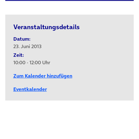
Veranstaltungsdetails
Datum:
23. Juni 2013
Zeit:
10:00 - 12:00 Uhr
Zum Kalender hinzufügen
Eventkalender