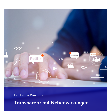
Politische Werbung:
Transparenz mit Nebenwirkungen