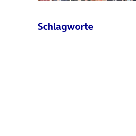
Schlagworte