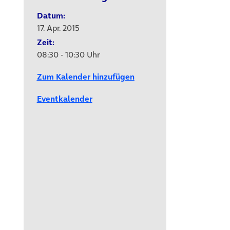
Datum:
17. Apr. 2015
Zeit:
08:30 - 10:30 Uhr
Zum Kalender hinzufügen
Eventkalender