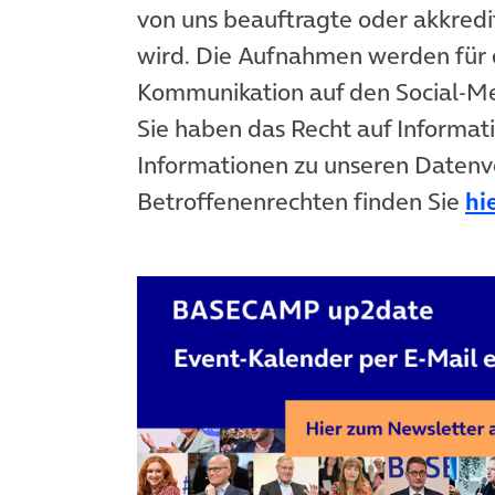
von uns beauftragte oder akkredit
wird. Die Aufnahmen werden für 
Kommunikation auf den Social-
Sie haben das Recht auf Informat
Informationen zu unseren Datenv
Betroffenenrechten finden Sie
hi