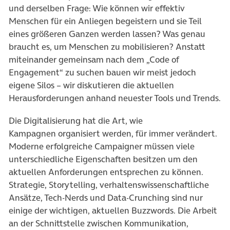
und derselben Frage: Wie können wir effektiv
Menschen für ein Anliegen begeistern und sie Teil
eines größeren Ganzen werden lassen? Was genau
braucht es, um Menschen zu mobilisieren? Anstatt
miteinander gemeinsam nach dem „Code of
Engagement“ zu suchen bauen wir meist jedoch
eigene Silos – wir diskutieren die aktuellen
Herausforderungen anhand neuester Tools und Trends.
Die Digitalisierung hat die Art, wie
Kampagnen organisiert werden, für immer verändert.
Moderne erfolgreiche Campaigner müssen viele
unterschiedliche Eigenschaften besitzen um den
aktuellen Anforderungen entsprechen zu können.
Strategie, Storytelling, verhaltenswissenschaftliche
Ansätze, Tech-Nerds und Data-Crunching sind nur
einige der wichtigen, aktuellen Buzzwords. Die Arbeit
an der Schnittstelle zwischen Kommunikation,