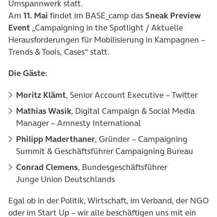
Umspannwerk statt.
Am
11. Mai
findet im BASE_camp das
Sneak Preview
Event
„Campaigning in the Spotlight / Aktuelle
Herausforderungen für Mobilisierung in Kampagnen –
Trends & Tools, Cases“ statt.
Die Gäste:
Moritz Klämt
, Senior Account Executive – Twitter
Mathias Wasik
, Digital Campaign & Social Media
Manager – Amnesty International
Philipp Maderthaner
, Gründer – Campaigning
Summit & Geschäftsführer Campaigning Bureau
Conrad Clemens
, Bundesgeschäftsführer
Junge Union Deutschlands
Egal ob in der Politik, Wirtschaft, im Verband, der NGO
oder im Start Up – wir alle beschäftigen uns mit ein