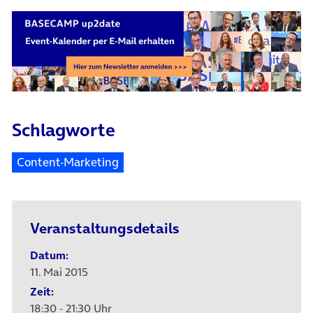
Schlagworte
Content-Marketing
Veranstaltungsdetails
Datum:
11. Mai 2015
Zeit:
18:30 - 21:30 Uhr