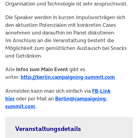
Organisation und Technologie ist sehr anspruchsvoll.
Die Speaker werden in kurzen Impulsvorträgen sich
den aktuellen Potenzialen mit konkreten Cases
annehmen und daraufhin im Panel diskutieren.
Im Anschluss an die Veranstaltung besteht die
Möglichkeit zum gemütlichen Austausch bei Snacks
und Getränken.
Alle
Infos zum Main Event
gibt es
unter:
http://berlin.campaigning-summit.com
Anmelden kann man sich einfach via
FB-Link
hier
oder per Mail an
Berlin@campaigning-
summit.com
.
Veranstaltungsdetails