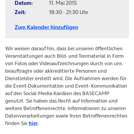
Datum:
11. Mai 2015
Zeit:
18:30 - 21:30 Uhr
Zum Kalender hinzufügen
Wir weisen darauf hin, dass bei unseren öffentlichen
Veranstaltungen auch Bild- und Tonmaterial in Form
von Fotos oder Videoaufzeichnungen durch von uns
beauftragte oder akkreditierte Personen und
Dienstleister erstellt wird. Die Aufnahmen werden für
die Event-Dokumentation und Event- Kommunikation
auf den Social-Media-Kanälen des BASECAMP
genutzt. Sie haben das Recht auf Information und
weitere Betroffenenrechte. Informationen zu unseren
Datenverarbeitungen sowie Ihren Betroffenenrechten
finden Sie
hier
.