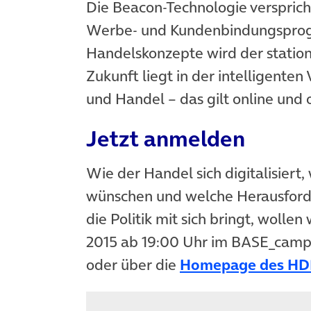
Die Beacon-Technologie versprich
Werbe- und Kundenbindungspro
Handelskonzepte wird der stationä
Zukunft liegt in der intelligente
und Handel – das gilt online und o
Jetzt anmelden
Wie der Handel sich digitalisiert
wünschen und welche Herausford
die Politik mit sich bringt, wolle
2015 ab 19:00 Uhr im BASE_camp
oder über die
Homepage des HD