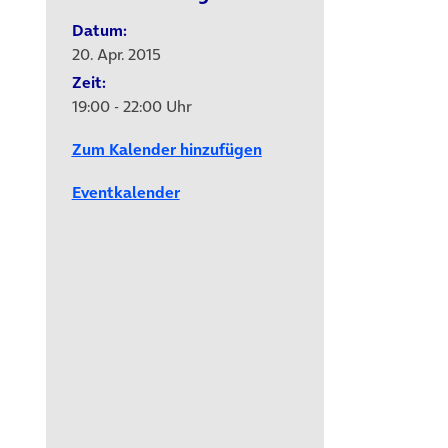
Datum:
20. Apr. 2015
Zeit:
19:00 - 22:00 Uhr
b)
Zum Kalender hinzufügen
Eventkalender