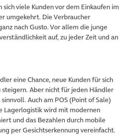
n sich viele Kunden vor dem Einkaufen im
der umgekehrt. Die Verbraucher
ganz nach Gusto. Vor allem die junge
erständlichkeit auf, zu jeder Zeit und an
dler eine Chance, neue Kunden für sich
steigern. Aber nicht für jeden Händler
 sinnvoll. Auch am POS (Point of Sale)
Die Lagerlogistik wird mit modernen
iert und das Bezahlen durch mobile
ung per Gesichtserkennung vereinfacht.