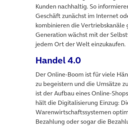
Kunden nachhaltig. So informiere
Geschäft zunächst im Internet o
kombinieren die Vertriebskanäle 
Generation wächst mit der Selbstv
jedem Ort der Welt einzukaufen.
Handel 4.0
Der Online-Boom ist für viele Hän
zu begeistern und die Umsätze zu 
ist der Aufbau eines Online-Shops
hält die Digitalisierung Einzug: 
Warenwirtschaftssystemen optim
Bezahlung oder sogar die Bezahl