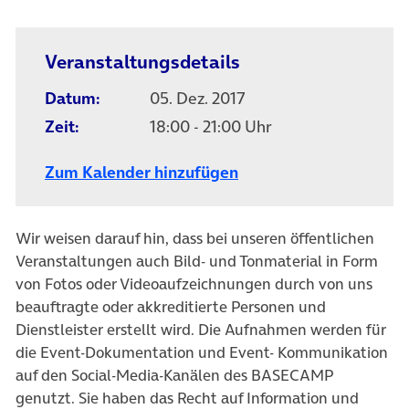
Veranstaltungsdetails
Datum:
05. Dez. 2017
Zeit:
18:00 - 21:00 Uhr
Zum Kalender hinzufügen
Wir weisen darauf hin, dass bei unseren öffentlichen
Veranstaltungen auch Bild- und Tonmaterial in Form
von Fotos oder Videoaufzeichnungen durch von uns
beauftragte oder akkreditierte Personen und
Dienstleister erstellt wird. Die Aufnahmen werden für
die Event-Dokumentation und Event- Kommunikation
auf den Social-Media-Kanälen des BASECAMP
genutzt. Sie haben das Recht auf Information und