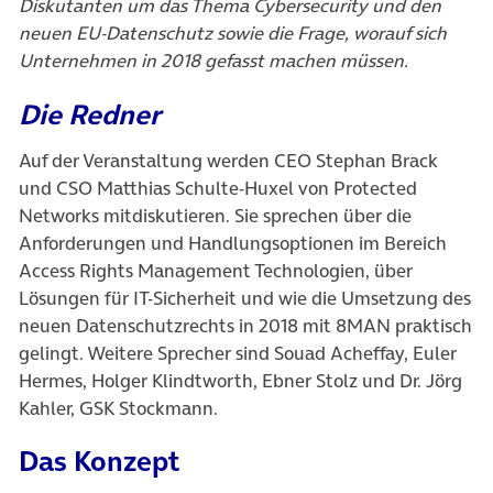
Diskutanten um das Thema Cybersecurity und den
neuen EU-Datenschutz sowie die Frage, worauf sich
Unternehmen in 2018 gefasst machen müssen.
Die Redner
Auf der Veranstaltung werden CEO Stephan Brack
und CSO Matthias Schulte-Huxel von Protected
Networks mitdiskutieren. Sie sprechen über die
Anforderungen und Handlungsoptionen im Bereich
Access Rights Management Technologien, über
Lösungen für IT-Sicherheit und wie die Umsetzung des
neuen Datenschutzrechts in 2018 mit 8MAN praktisch
gelingt. Weitere Sprecher sind Souad Acheffay, Euler
Hermes, Holger Klindtworth, Ebner Stolz und Dr. Jörg
Kahler, GSK Stockmann.
Das Konzept