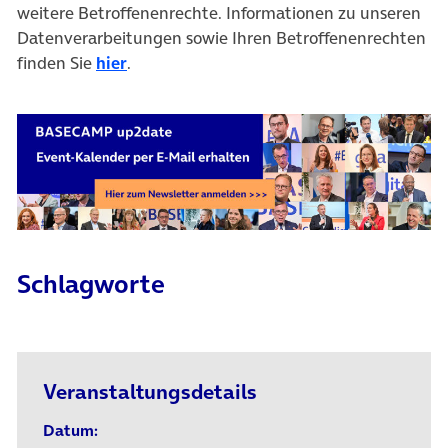
weitere Betroffenenrechte. Informationen zu unseren
Datenverarbeitungen sowie Ihren Betroffenenrechten
finden Sie
hier
.
Schlagworte
Veranstaltungsdetails
Datum: