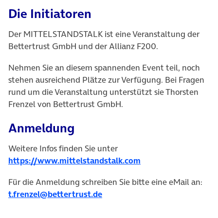
Die Initiatoren
Der MITTELSTANDSTALK ist eine Veranstaltung der
Bettertrust GmbH und der Allianz F200.
Nehmen Sie an diesem spannenden Event teil, noch
stehen ausreichend Plätze zur Verfügung. Bei Fragen
rund um die Veranstaltung unterstützt sie Thorsten
Frenzel von Bettertrust GmbH.
Anmeldung
Weitere Infos finden Sie unter
https://www.mittelstandstalk.com
Für die Anmeldung schreiben Sie bitte eine eMail an:
t.frenzel@bettertrust.de