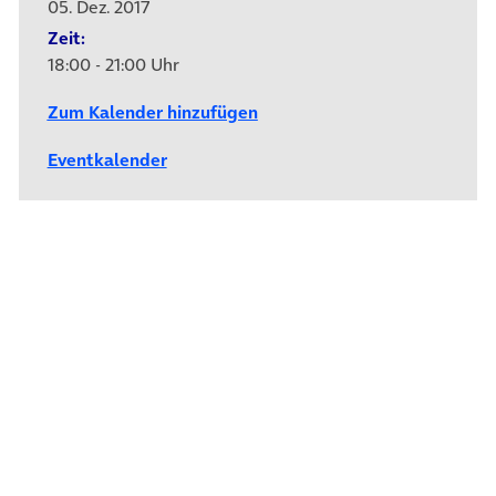
05. Dez. 2017
Zeit:
18:00 - 21:00 Uhr
Zum Kalender hinzufügen
Eventkalender