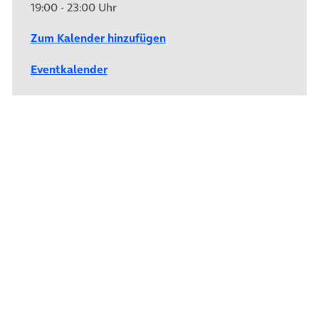
19:00 - 23:00 Uhr
Zum Kalender hinzufügen
Eventkalender