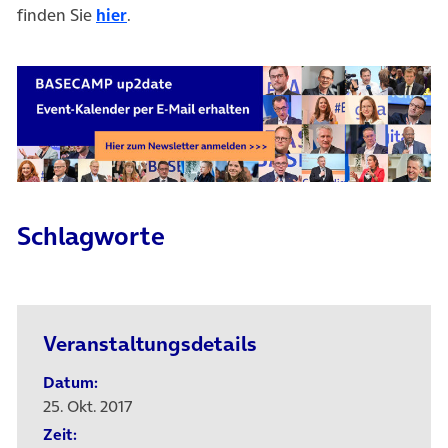
finden Sie
hier
.
Schlagworte
Veranstaltungsdetails
Datum:
25. Okt. 2017
Zeit: