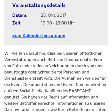
Veranstaltungsdetails
Datum:
25. Okt. 2017
Zeit:
19:00 - 23:00 Uhr
Zum Kalender hinzufügen
Wir weisen darauf hin, dass bei unseren öffentlichen
Veranstaltungen auch Bild- und Tonmaterial in Form
von Fotos oder Videoaufzeichnungen durch von uns
beauftragte oder akkreditierte Personen und
Dienstleister erstellt wird. Die Aufnahmen werden für
die Event-Dokumentation und Event- Kommunikation
auf den Social-Media-Kanälen des BASECAMP
genutzt. Sie haben das Recht auf Information und
weitere Betroffenenrechte. Informationen zu unseren
Datenverarbeitungen sowie Ihren Betroffenenrechten