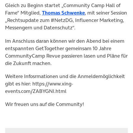
Gleich zu Beginn startet „Community Camp Hall of
Fame“ Mitglied,
Thomas Schwenke
, mit seiner Session
„Rechtsupdate zum #NetzDG, Influencer Marketing,
Messengern und Datenschutz“.
Im Anschluss daran können wir den Abend bei einem
entspannten GetTogether gemeinsam 10 Jahre
CommunityCamp Revue passieren lasen und Pläne für
die Zukunft machen.
Weitere Infosrmationen und die Anmeldemöglichkeit
gibt es hier: https://www.xing-
events.com/ZABYGNI.html
Wir freuen uns auf die Community!