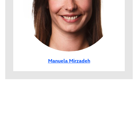
Manuela Mirzadeh