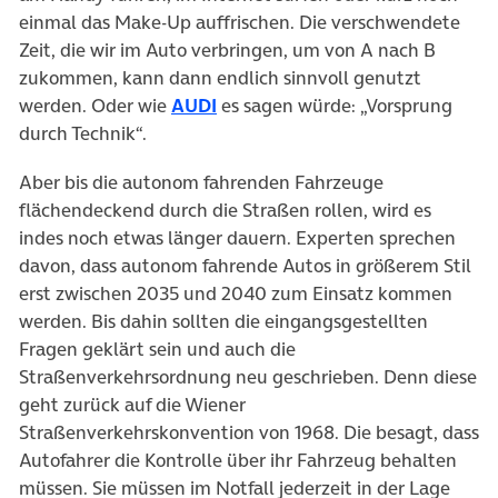
einmal das Make-Up auffrischen. Die verschwendete
Zeit, die wir im Auto verbringen, um von A nach B
zukommen, kann dann endlich sinnvoll genutzt
werden. Oder wie
AUDI
es sagen würde: „Vorsprung
durch Technik“.
Aber bis die
autonom fahrenden Fahrzeuge
flächendeckend durch die Straßen rollen, wird es
indes noch etwas länger dauern. Experten sprechen
davon, dass autonom fahrende Autos in größerem Stil
erst zwischen 2035 und 2040 zum Einsatz kommen
werden. Bis dahin sollten die eingangsgestellten
Fragen geklärt sein und auch die
Straßenverkehrsordnung neu geschrieben. Denn diese
geht zurück auf die Wiener
Straßenverkehrskonvention von 1968. Die besagt, dass
Autofahrer die Kontrolle über ihr Fahrzeug behalten
müssen. Sie müssen im Notfall jederzeit in der Lage