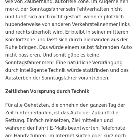
wie von Zauberhand, autofreie Zone. Im Allgemeinen
merkt der Sonntagsfahrer sein Fehlverhalten nicht
und fühlt sich auch nicht gestört, wenn er plötzlich
hupenderweise von anderen Verkehrsteilnehmer links
und rechts überholt wird. Er bleibt in seiner mittleren
Komfortzone und lässt sich durch niemanden aus der
Ruhe bringen. Das würde einem selbst fahrenden Auto
nicht passieren. Und somit gäbe es keine
Sonntagsfahrer mehr. Eine natürliche Verdrängung
durch intelligente Technik würde stattfinden und das
Aussterben der Sonntagsfahrer vorantreiben.
Zeitlichen Vorsprung durch Technik
Für alle Gehetzten, die ohnehin den ganzen Tag der
Zeit hinterherlaufen, ist das Auto der Zukunft die
Rettung. Einfach reinsetzen, Ziel mitteilen und
während der Fahrt E-Mails beantworten, Telefonate
am Handy führen, im Internet surfen oder kurz noch