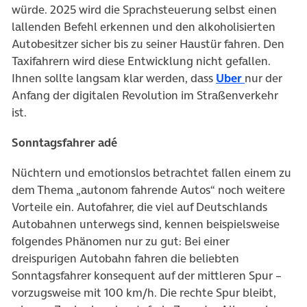
würde. 2025 wird die Sprachsteuerung selbst einen
lallenden Befehl erkennen und den alkoholisierten
Autobesitzer sicher bis zu seiner Haustür fahren. Den
Taxifahrern wird diese Entwicklung nicht gefallen.
Ihnen sollte langsam klar werden, dass
Uber
nur der
Anfang der digitalen Revolution im Straßenverkehr
ist.
Sonntagsfahrer adé
Nüchtern und emotionslos betrachtet fallen einem zu
dem Thema „autonom fahrende Autos“ noch weitere
Vorteile ein. Autofahrer, die viel auf Deutschlands
Autobahnen unterwegs sind, kennen beispielsweise
folgendes Phänomen nur zu gut: Bei einer
dreispurigen Autobahn fahren die beliebten
Sonntagsfahrer konsequent auf der mittleren Spur –
vorzugsweise mit 100 km/h. Die rechte Spur bleibt,