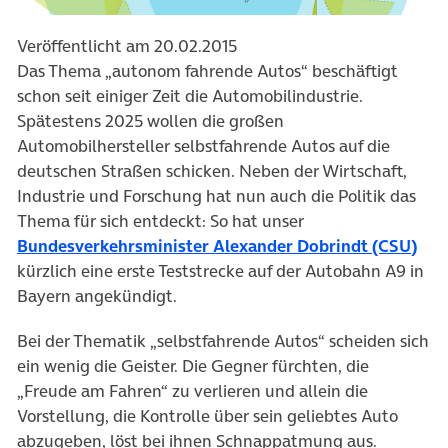
Veröffentlicht am 20.02.2015
Das Thema „autonom fahrende Autos“ beschäftigt
schon seit einiger Zeit die Automobilindustrie.
Spätestens 2025 wollen die großen
Automobilhersteller selbstfahrende Autos auf die
deutschen Straßen schicken. Neben der Wirtschaft,
Industrie und Forschung hat nun auch die Politik das
Thema für sich entdeckt: So hat unser
Bundesverkehrsminister Alexander Dobrindt (CSU)
kürzlich eine erste Teststrecke auf der Autobahn A9 in
Bayern angekündigt.
Bei der Thematik „selbstfahrende Autos“ scheiden sich
ein wenig die Geister. Die Gegner fürchten, die
„Freude am Fahren“ zu verlieren und allein die
Vorstellung, die Kontrolle über sein geliebtes Auto
abzugeben, löst bei ihnen Schnappatmung aus.