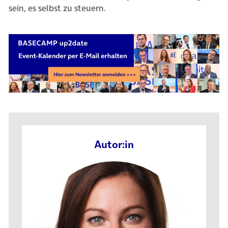
sein, es
selbst zu steuern.
Autor:in