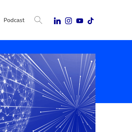
Podcast