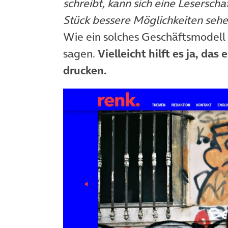
schreibt, kann sich eine Lesersch
Stück bessere Möglichkeiten sehe
Wie ein solches Geschäftsmodell 
sagen.
Vielleicht hilft es ja, da
drucken.