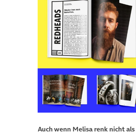
Auch wenn Melisa renk nicht als