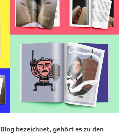
 Blog bezeichnet, gehört es zu den