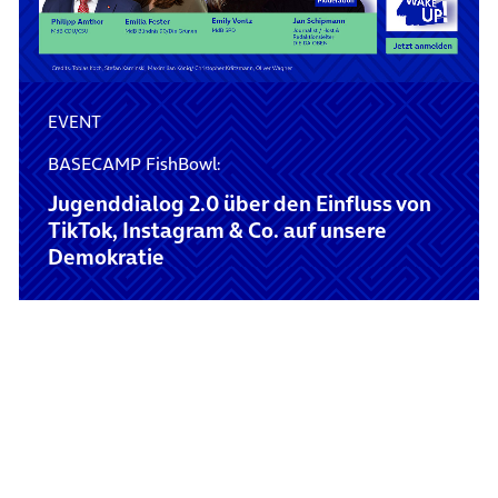
EVENT
BASECAMP FishBowl:
Jugenddialog 2.0 über den Einfluss von
TikTok, Instagram & Co. auf unsere
Demokratie