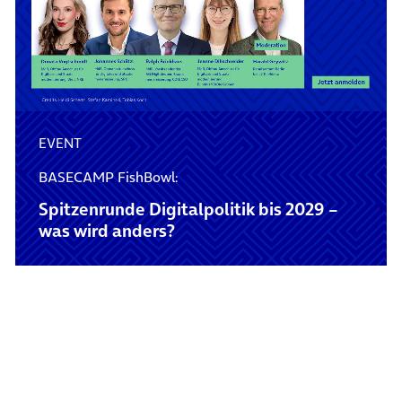
EVENT
BASECAMP FishBowl:
Spitzenrunde Digitalpolitik bis 2029 –
was wird anders?