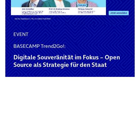
EVENT
BASECAMP Trend2Go!:
Digitale Souveränität im Fokus – Open
Source als Strategie für den Staat