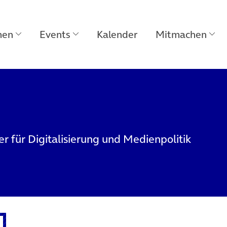
men
Events
Kalender
Mitmachen
er für Digitalisierung und Medienpolitik