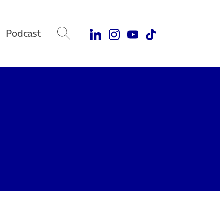
Podcast