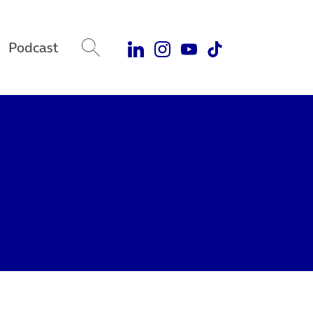
Podcast