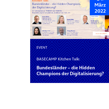
März
2022
EVENT
BASECAMP Kitchen Talk:
Bundesländer – die Hidden
Champions der Digitalisierung?