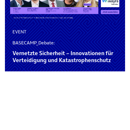
EVENT
BASECAMP_Debate:
Vernetzte Sicherheit – Innovationen für
Verteidigung und Katastrophenschutz