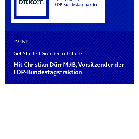
EVENT
Get Started Gründerfrühstück:
Mit Christian Dürr MdB, Vorsitzender der
FDP-Bundestagsfraktion