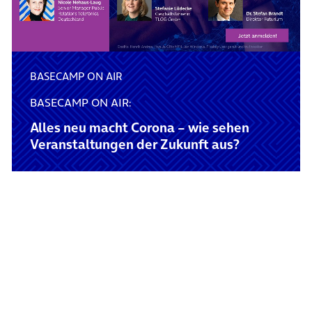
BASECAMP ON AIR
BASECAMP ON AIR:
Alles neu macht Corona – wie sehen
Veranstaltungen der Zukunft aus?