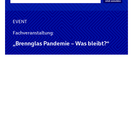
EVENT
Fachveranstaltung:
„Brennglas Pandemie – Was bleibt?“