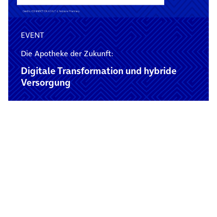
EVENT
Die Apotheke der Zukunft:
Digitale Transformation und hybride
Versorgung