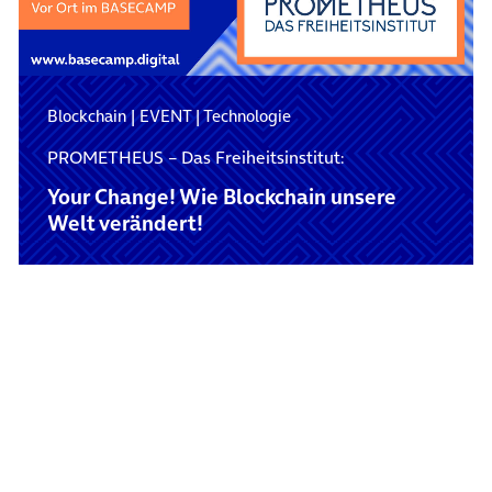
Blockchain
|
EVENT
|
Technologie
PROMETHEUS – Das Freiheitsinstitut:
Your Change! Wie Blockchain unsere
Welt verändert!