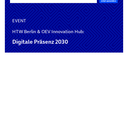
EVENT
HTW Berlin & OEV Innovation Hub:
Digitale Präsenz 2030