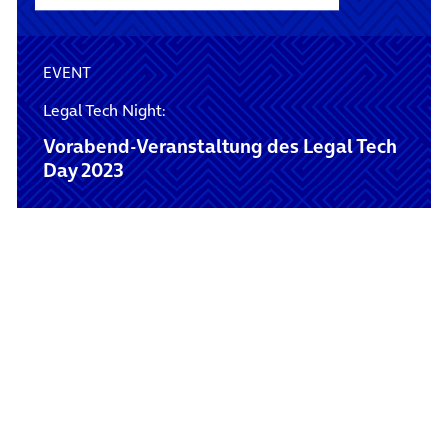
EVENT
Legal Tech Night:
Vorabend-Veranstaltung des Legal Tech
Day 2023